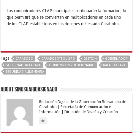
Los comunicadores CLAP municipales continuarán la formación, lo
que permitirá que se conviertan en multiplicadores en cada uno
de los CLAP establecidos en los rincones del estado Carabobo.
Tags
CARABOBO
CARABOBOTEQUIERO
GESTION
GOBERNADOR
GOBERNADOR LACAVA
GOBIERNO REVOLUCIONARIO
RAFAELLACAVA
SEGURIDAD ALIMENTARIA
About sinusuarioasignado
Redacción Digital de la Gobernación Bolivariana de
Carabobo | Secretaría de Comunicación e
Información | Dirección de Diseño y Creación