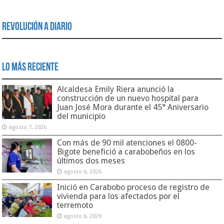
Revolución a Diario
Lo Más Reciente
Alcaldesa Emily Riera anunció la
construcción de un nuevo hospital para
Juan José Mora durante el 45° Aniversario
del municipio
agosto 7, 2026
Con más de 90 mil atenciones el 0800-
Bigote benefició a carabobeños en los
últimos dos meses
agosto 6, 2026
Inició en Carabobo proceso de registro de
vivienda para los afectados por el
terremoto
agosto 6, 2026