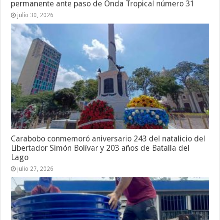
permanente ante paso de Onda Tropical número 31
julio 30, 2026
Carabobo conmemoró aniversario 243 del natalicio del
Libertador Simón Bolívar y 203 años de Batalla del
Lago
julio 27, 2026