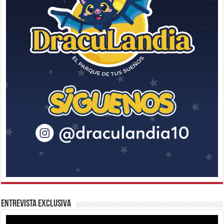
Entrevista Exclusiva