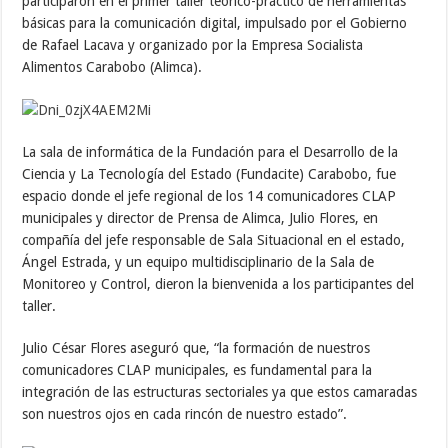
participaron en el primer taller teórico-práctico de herramientas
básicas para la comunicación digital, impulsado por el Gobierno
de Rafael Lacava y organizado por la Empresa Socialista
Alimentos Carabobo (Alimca).
La sala de informática de la Fundación para el Desarrollo de la
Ciencia y La Tecnología del Estado (Fundacite) Carabobo, fue
espacio donde el jefe regional de los 14 comunicadores CLAP
municipales y director de Prensa de Alimca, Julio Flores, en
compañía del jefe responsable de Sala Situacional en el estado,
Ángel Estrada, y un equipo multidisciplinario de la Sala de
Monitoreo y Control, dieron la bienvenida a los participantes del
taller.
Julio César Flores aseguró que, “la formación de nuestros
comunicadores CLAP municipales, es fundamental para la
integración de las estructuras sectoriales ya que estos camaradas
son nuestros ojos en cada rincón de nuestro estado”.