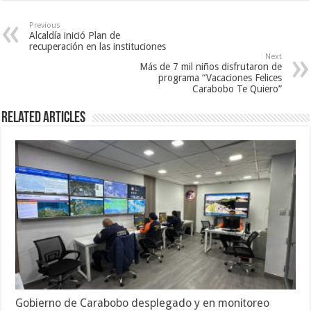
Previous
Alcaldía inició Plan de
recuperación en las instituciones
Next
Más de 7 mil niños disfrutaron de
programa “Vacaciones Felices
Carabobo Te Quiero”
Related Articles
Gobierno de Carabobo desplegado y en monitoreo