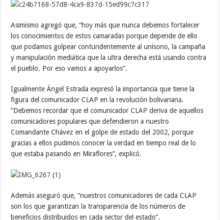
Asimismo agregó que, “hoy más que nunca debemos fortalecer
los conocimientos de estos camaradas porque depende de ello
que podamos golpear contundentemente al unísono, la campaña
y manipulación mediática que la ultra derecha está usando contra
el pueblo. Por eso vamos a apoyarlos”.
Igualmente Ángel Estrada expresó la importancia que tiene la
figura del comunicador CLAP en la revolución bolivariana.
“Debemos recordar que el comunicador CLAP deriva de aquellos
comunicadores populares que defendieron a nuestro
Comandante Chávez en el golpe de estado del 2002, porque
gracias a ellos pudimos conocer la verdad en tiempo real de lo
que estaba pasando en Miraflores”, explicó.
Además aseguró que, “nuestros comunicadores de cada CLAP
son los que garantizan la transparencia de los números de
beneficios distribuidos en cada sector del estado”.