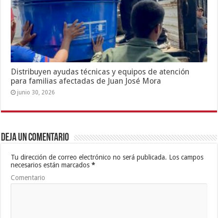
Distribuyen ayudas técnicas y equipos de atención
para familias afectadas de Juan José Mora
junio 30, 2026
Deja un comentario
Tu dirección de correo electrónico no será publicada.
Los campos
necesarios están marcados
*
Comentario