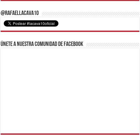
@RafaelLacava10
Únete a nuestra comunidad de Facebook