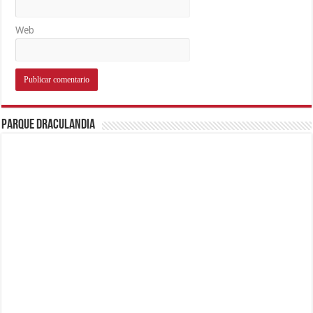
Web
Parque Draculandia