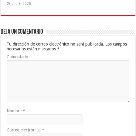
julio 9, 2026
Deja un comentario
Tu dirección de correo electrónico no será publicada.
Los campos
necesarios están marcados
*
Comentario
Nombre
*
Correo electrónico
*