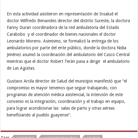
En esta actividad asistieron en representación de Insalud el
doctor Wilfredo Benavides director del distrito Sureste, la doctora
Fanny Duran coordinadora de la red ambulatoria del Estado
Carabobo y el coordinador de bienes nacionales el doctor
Leonardo Moreno. Asimismo, se formalizó la entrega de los
ambulatorios por parte del ente público, donde la doctora Nidia
Jiménez asumió la coordinación del ambulatorio del Casco Central
mientras que el doctor Robert Terán pasa a dirigir el ambulatorio
de Las Agüitas.
Gustavo Arcila director de Salud del municipio manifestó que “el
compromiso es mayor tenemos que seguir trabajando, con
programas de atención médica asistencial, la intención de este
convenio es la integración, coordinación y el trabajo en equipo,
para lograr acondicionar las salas de parto y otras aéreas
beneficiando al pueblo guayense”.
Tags