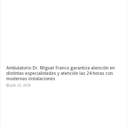
Ambulatorio Dr. Miguel Franco garantiza atención en
distintas especialidades y atención las 24 horas con
modernas instalaciones
julio 22, 2026