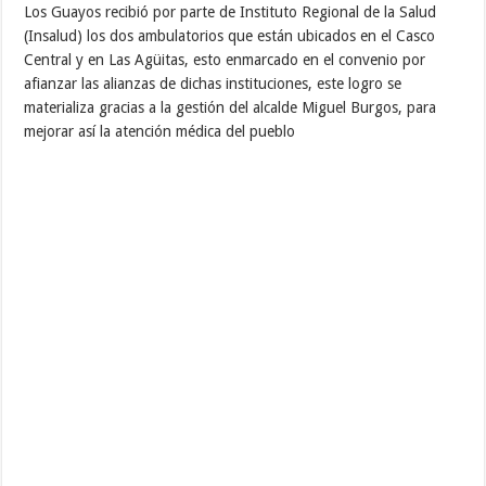
Los Guayos recibió por parte de Instituto Regional de la Salud
(Insalud) los dos ambulatorios que están ubicados en el Casco
Central y en Las Agüitas, esto enmarcado en el convenio por
afianzar las alianzas de dichas instituciones, este logro se
materializa gracias a la gestión del alcalde Miguel Burgos, para
mejorar así la atención médica del pueblo