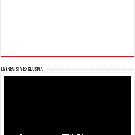
Entrevista Exclusiva