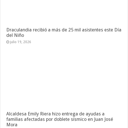
Draculandia recibió a más de 25 mil asistentes este Día
del Niño
julio 19, 2026
Alcaldesa Emily Riera hizo entrega de ayudas a
familias afectadas por doblete sísmico en Juan José
Mora