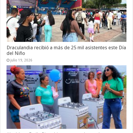
Draculandia recibió a más de 25 mil asistentes este Día
del Niño
julio 19, 2026