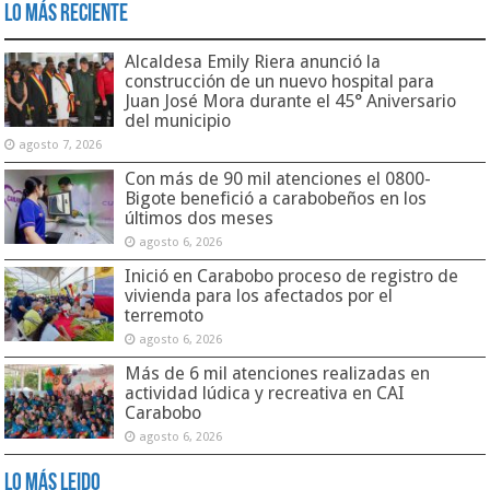
Lo Más Reciente
Alcaldesa Emily Riera anunció la
construcción de un nuevo hospital para
Juan José Mora durante el 45° Aniversario
del municipio
agosto 7, 2026
Con más de 90 mil atenciones el 0800-
Bigote benefició a carabobeños en los
últimos dos meses
agosto 6, 2026
Inició en Carabobo proceso de registro de
vivienda para los afectados por el
terremoto
agosto 6, 2026
Más de 6 mil atenciones realizadas en
actividad lúdica y recreativa en CAI
Carabobo
agosto 6, 2026
Lo Más Leido