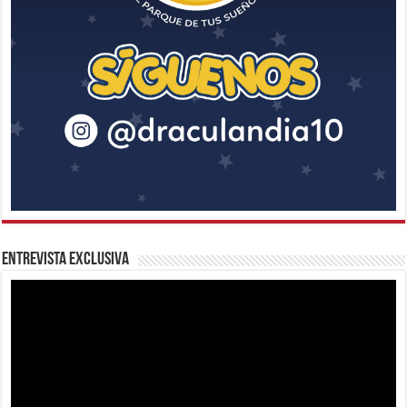
Entrevista Exclusiva