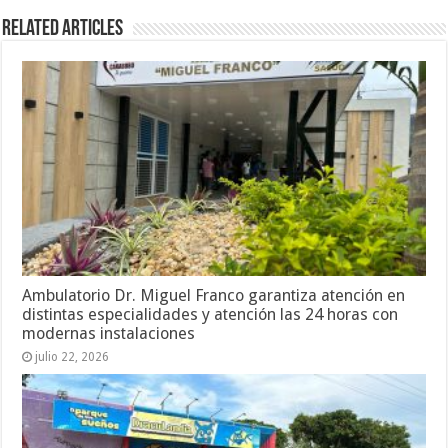
Related Articles
Ambulatorio Dr. Miguel Franco garantiza atención en
distintas especialidades y atención las 24 horas con
modernas instalaciones
julio 22, 2026