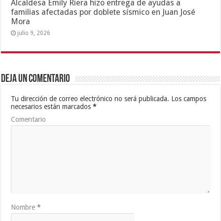
Alcaldesa Emily Riera hizo entrega de ayudas a
familias afectadas por doblete sísmico en Juan José
Mora
julio 9, 2026
Deja un comentario
Tu dirección de correo electrónico no será publicada.
Los campos
necesarios están marcados
*
Comentario
Nombre
*