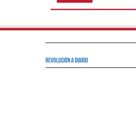
Revolución a Diario