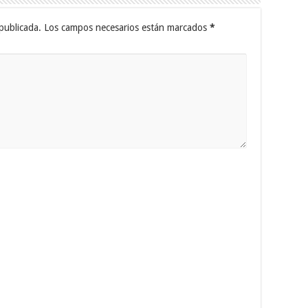
publicada.
Los campos necesarios están marcados
*