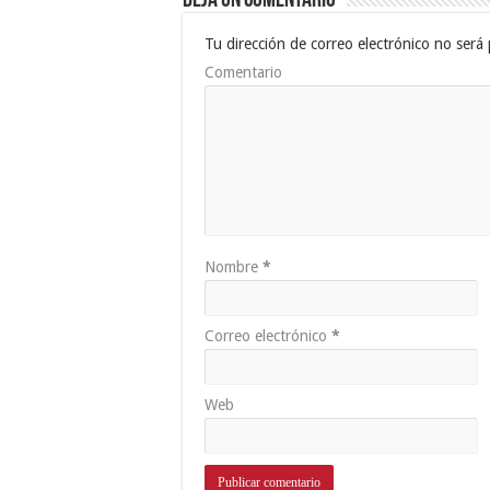
Deja un comentario
Tu dirección de correo electrónico no será 
Comentario
Nombre
*
Correo electrónico
*
Web