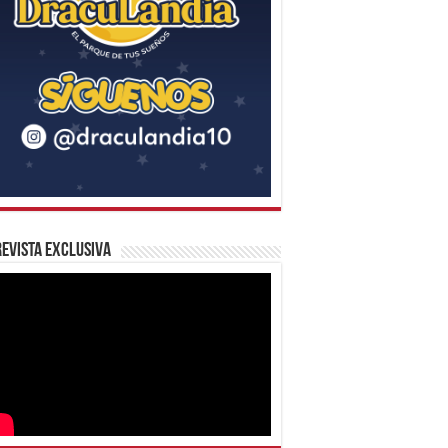
evista Exclusiva