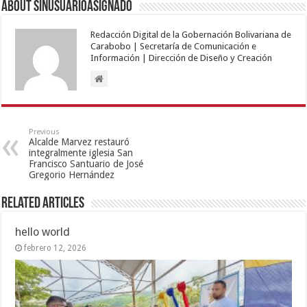
About sinusuarioasignado
Redacción Digital de la Gobernación Bolivariana de
Carabobo | Secretaría de Comunicación e
Información | Dirección de Diseño y Creación
Previous
Alcalde Marvez restauró
integralmente iglesia San
Francisco Santuario de José
Gregorio Hernández
Related Articles
hello world
febrero 12, 2026