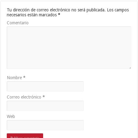
Tu dirección de correo electrónico no será publicada.
Los campos
necesarios están marcados
*
Comentario
Nombre
*
Correo electrónico
*
Web