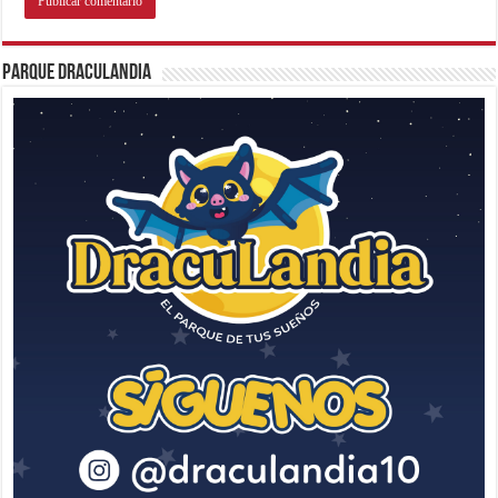
Parque Draculandia