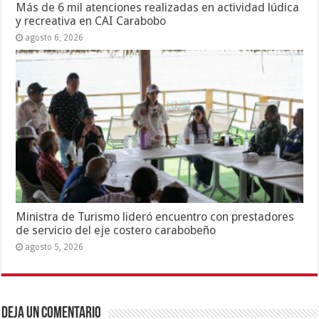
Más de 6 mil atenciones realizadas en actividad lúdica
y recreativa en CAI Carabobo
agosto 6, 2026
Ministra de Turismo lideró encuentro con prestadores
de servicio del eje costero carabobeño
agosto 5, 2026
Deja un comentario