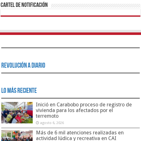
Cartel de Notificación
Revolución a Diario
Lo Más Reciente
Inició en Carabobo proceso de registro de
vivienda para los afectados por el
terremoto
agosto 6, 2026
Más de 6 mil atenciones realizadas en
actividad lúdica y recreativa en CAI