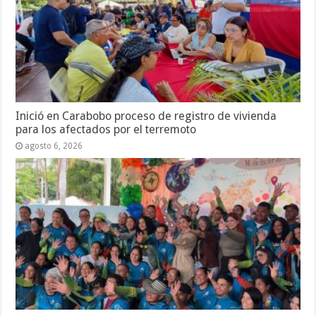
Inició en Carabobo proceso de registro de vivienda
para los afectados por el terremoto
agosto 6, 2026