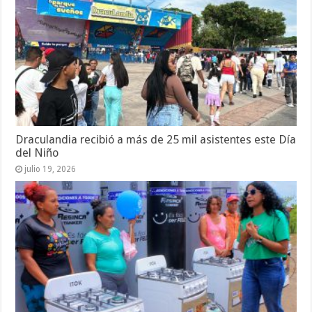
Draculandia recibió a más de 25 mil asistentes este Día
del Niño
julio 19, 2026