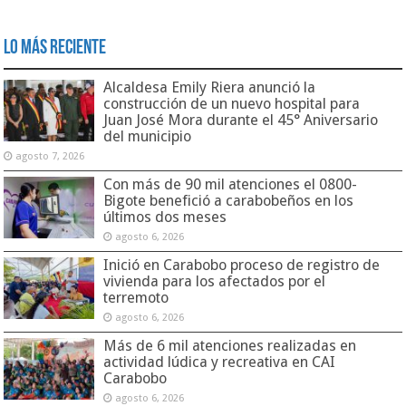
Lo Más Reciente
Alcaldesa Emily Riera anunció la
construcción de un nuevo hospital para
Juan José Mora durante el 45° Aniversario
del municipio
agosto 7, 2026
Con más de 90 mil atenciones el 0800-
Bigote benefició a carabobeños en los
últimos dos meses
agosto 6, 2026
Inició en Carabobo proceso de registro de
vivienda para los afectados por el
terremoto
agosto 6, 2026
Más de 6 mil atenciones realizadas en
actividad lúdica y recreativa en CAI
Carabobo
agosto 6, 2026