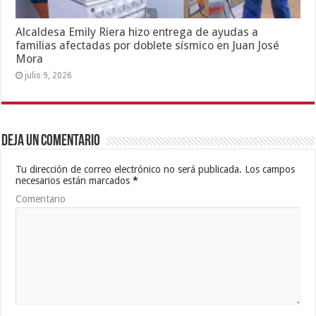
Alcaldesa Emily Riera hizo entrega de ayudas a
familias afectadas por doblete sísmico en Juan José
Mora
julio 9, 2026
Deja un comentario
Tu dirección de correo electrónico no será publicada.
Los campos
necesarios están marcados
*
Comentario