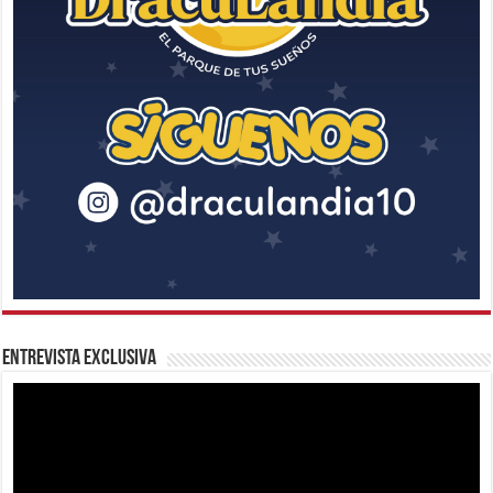
Entrevista Exclusiva