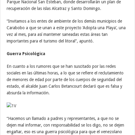
Parque Nacional San Esteban, donde desarrollarán un plan de
recuperación de las islas Alcatraz y Santo Domingo.
“Invitamos a los entes de ambiente de los demás municipios de
Carabobo a que se unan a este proyecto ‘Adopta una Playa’, una
vez al mes, para así mantener saneadas estas áreas tan
importantes para el turismo del litoral”, apuntó.
Guerra Psicológica
En cuanto a los rumores que se han suscitado por las redes
sociales en las últimas horas, a lo que se refiere el reclutamiento
de menores de edad por parte de los cuerpos de seguridad del
estado, el alcalde Juan Carlos Betancourt declaró que es falsa y
absurda la información.
“Hacemos un llamado a padres y representantes, a que no se
dejen mal informar, con responsabilidad se los digo, no se dejen
engañar, eso es una guerra psicológica para que el venezolano