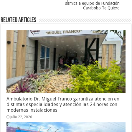
sísmica a equipo de Fundación
Carabobo Te Quiero
Related Articles
Ambulatorio Dr. Miguel Franco garantiza atención en
distintas especialidades y atención las 24 horas con
modernas instalaciones
julio 22, 2026