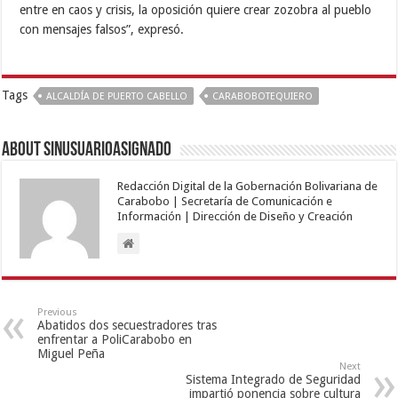
entre en caos y crisis, la oposición quiere crear zozobra al pueblo
con mensajes falsos”, expresó.
Tags
ALCALDÍA DE PUERTO CABELLO
CARABOBOTEQUIERO
About sinusuarioasignado
Redacción Digital de la Gobernación Bolivariana de
Carabobo | Secretaría de Comunicación e
Información | Dirección de Diseño y Creación
Previous
Abatidos dos secuestradores tras
enfrentar a PoliCarabobo en
Miguel Peña
Next
Sistema Integrado de Seguridad
impartió ponencia sobre cultura