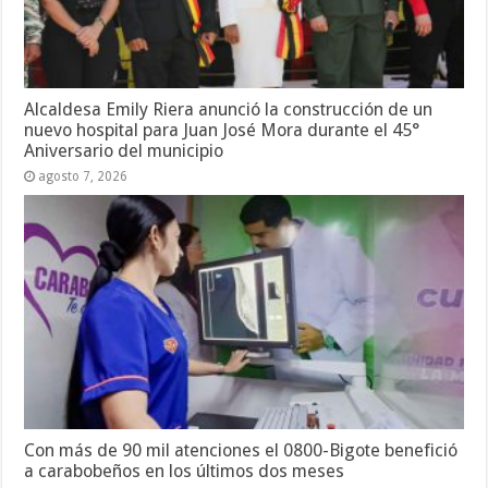
Alcaldesa Emily Riera anunció la construcción de un
nuevo hospital para Juan José Mora durante el 45°
Aniversario del municipio
agosto 7, 2026
Con más de 90 mil atenciones el 0800-Bigote benefició
a carabobeños en los últimos dos meses