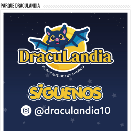
Parque Draculandia