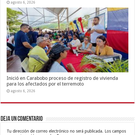
agosto 6, 2026
Inició en Carabobo proceso de registro de vivienda
para los afectados por el terremoto
agosto 6, 2026
Deja un comentario
Tu dirección de correo electrónico no será publicada.
Los campos