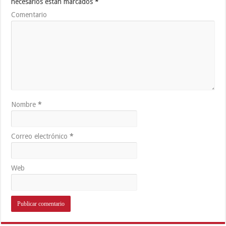
necesarios están marcados
*
Comentario
Nombre
*
Correo electrónico
*
Web