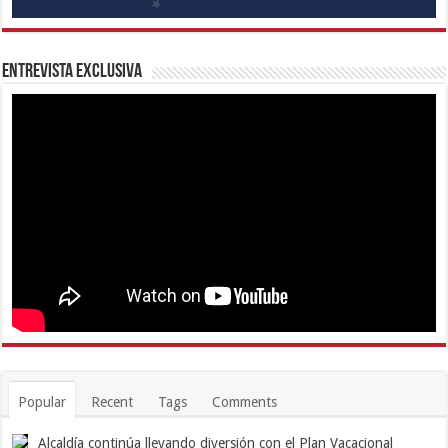
Entrevista Exclusiva
Popular
Recent
Tags
Comments
Alcaldía continúa llevando diversión con el Plan Vacacional