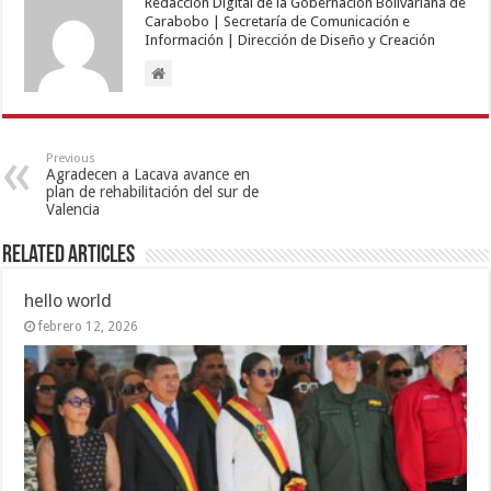
Redacción Digital de la Gobernación Bolivariana de
Carabobo | Secretaría de Comunicación e
Información | Dirección de Diseño y Creación
Previous
Agradecen a Lacava avance en
plan de rehabilitación del sur de
Valencia
Related Articles
hello world
febrero 12, 2026