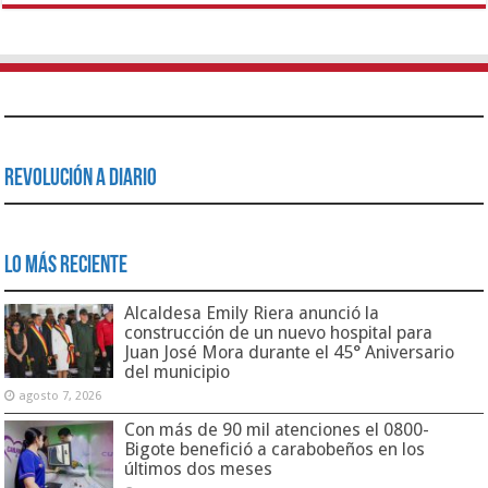
Revolución a Diario
Lo Más Reciente
Alcaldesa Emily Riera anunció la
construcción de un nuevo hospital para
Juan José Mora durante el 45° Aniversario
del municipio
agosto 7, 2026
Con más de 90 mil atenciones el 0800-
Bigote benefició a carabobeños en los
últimos dos meses