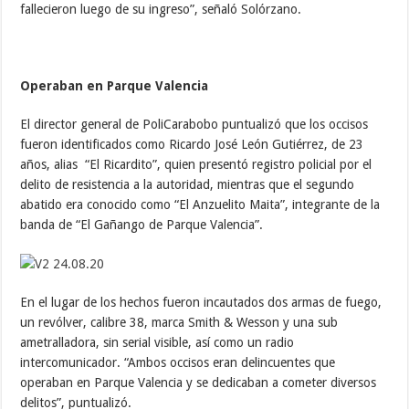
fallecieron luego de su ingreso”, señaló Solórzano.
Operaban en Parque Valencia
El director general de PoliCarabobo puntualizó que los occisos
fueron identificados como Ricardo José León Gutiérrez, de 23
años, alias “El Ricardito”, quien presentó registro policial por el
delito de resistencia a la autoridad, mientras que el segundo
abatido era conocido como “El Anzuelito Maita”, integrante de la
banda de “El Gañango de Parque Valencia”.
En el lugar de los hechos fueron incautados dos armas de fuego,
un revólver, calibre 38, marca Smith & Wesson y una sub
ametralladora, sin serial visible, así como un radio
intercomunicador. “Ambos occisos eran delincuentes que
operaban en Parque Valencia y se dedicaban a cometer diversos
delitos”, puntualizó.