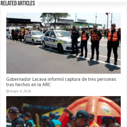
Related Articles
Gobernador Lacava informó captura de tres personas
tras hechos en la ARC
mayo 4, 2026