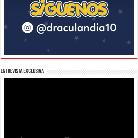
Entrevista Exclusiva