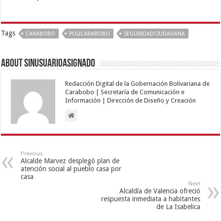
Tags
CARABOBO
POLICARABOBO
SEGURIDADCIUDADANA
About sinusuarioasignado
Redacción Digital de la Gobernación Bolivariana de
Carabobo | Secretaría de Comunicación e
Información | Dirección de Diseño y Creación
Previous
Alcalde Marvez desplegó plan de
atención social al pueblo casa por
casa
Next
Alcaldía de Valencia ofreció
respuesta inmediata a habitantes
de La Isabelica