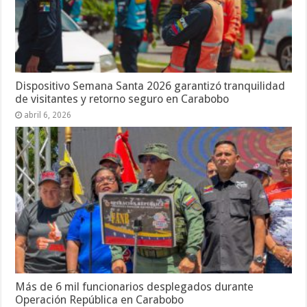
Dispositivo Semana Santa 2026 garantizó tranquilidad
de visitantes y retorno seguro en Carabobo
abril 6, 2026
Más de 6 mil funcionarios desplegados durante
Operación República en Carabobo