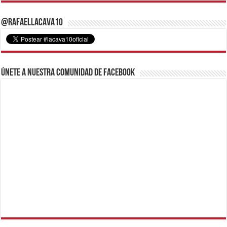
@RafaelLacava10
Únete a nuestra comunidad de Facebook