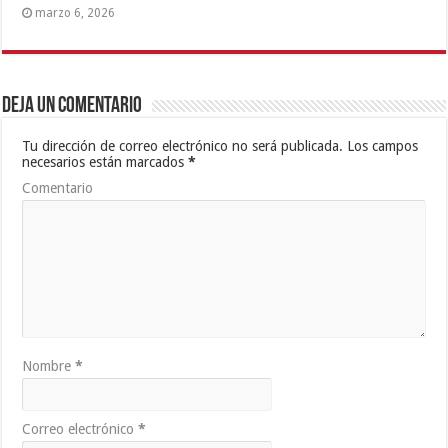
marzo 6, 2026
Deja un comentario
Tu dirección de correo electrónico no será publicada.
Los campos
necesarios están marcados
*
Comentario
Nombre
*
Correo electrónico
*