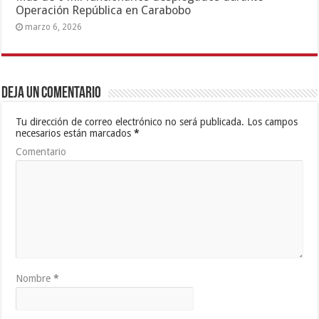
Operación República en Carabobo
marzo 6, 2026
Deja un comentario
Tu dirección de correo electrónico no será publicada.
Los campos
necesarios están marcados
*
Comentario
Nombre
*