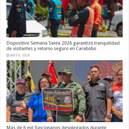
Dispositivo Semana Santa 2026 garantizó tranquilidad
de visitantes y retorno seguro en Carabobo
abril 6, 2026
Más de 6 mil funcionarios desplegados durante