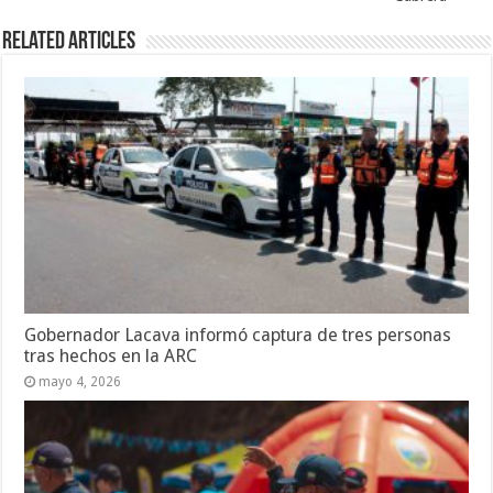
Related Articles
Gobernador Lacava informó captura de tres personas
tras hechos en la ARC
mayo 4, 2026