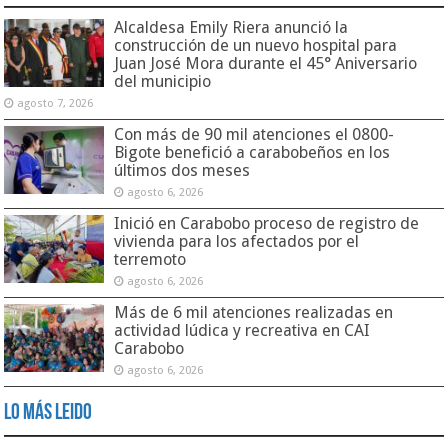
Alcaldesa Emily Riera anunció la
construcción de un nuevo hospital para
Juan José Mora durante el 45° Aniversario
del municipio
agosto 7, 2026
Con más de 90 mil atenciones el 0800-
Bigote benefició a carabobeños en los
últimos dos meses
agosto 6, 2026
Inició en Carabobo proceso de registro de
vivienda para los afectados por el
terremoto
agosto 6, 2026
Más de 6 mil atenciones realizadas en
actividad lúdica y recreativa en CAI
Carabobo
agosto 6, 2026
Lo Más Leido