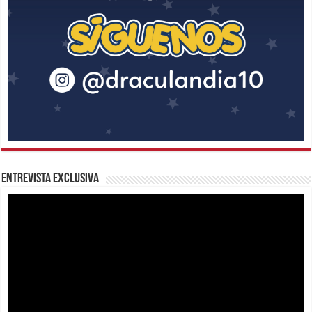
Entrevista Exclusiva