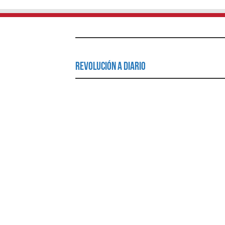
Revolución a Diario