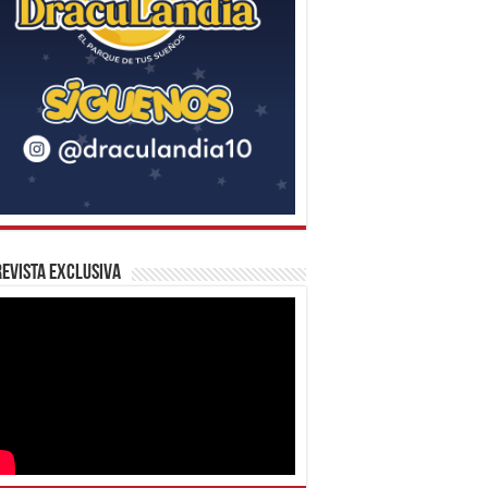
evista Exclusiva