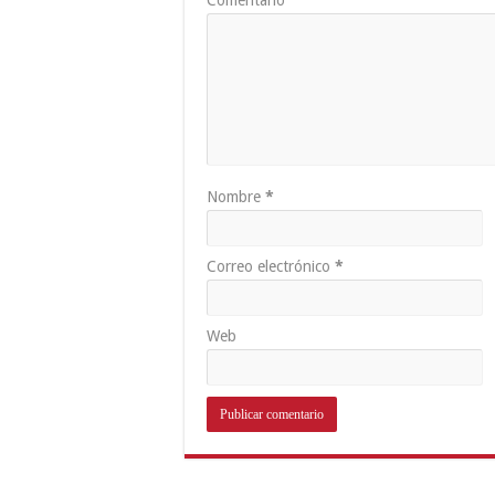
Nombre
*
Correo electrónico
*
Web