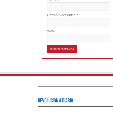
Correo electrónico
*
Web
Revolución a Diario