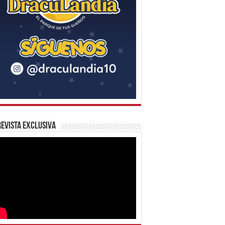
evista Exclusiva