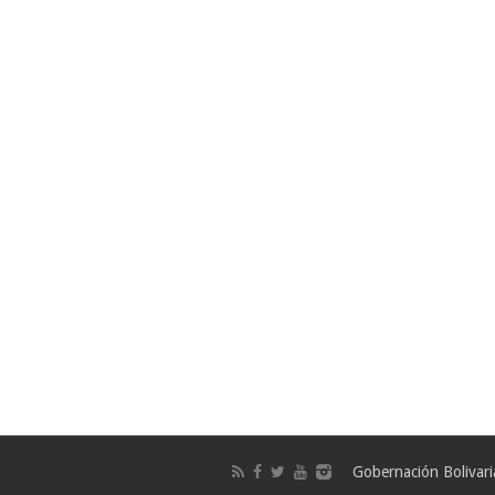
Gobernación Bolivar