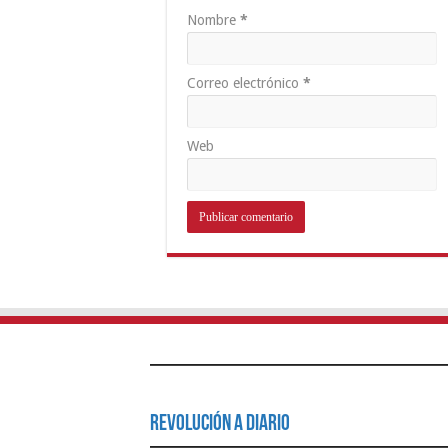
Nombre
*
Correo electrónico
*
Web
Revolución a Diario