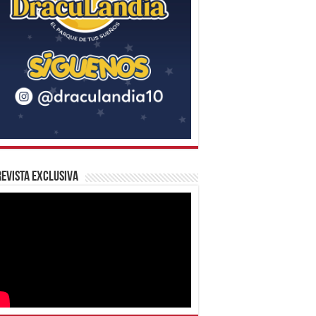
evista Exclusiva