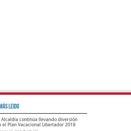
Más Leido
Alcaldía continúa llevando diversión
n el Plan Vacacional Libertador 2018