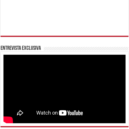
Entrevista Exclusiva