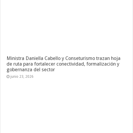
Ministra Daniella Cabello y Conseturismo trazan hoja
de ruta para fortalecer conectividad, formalización y
gobernanza del sector
junio 23, 2026