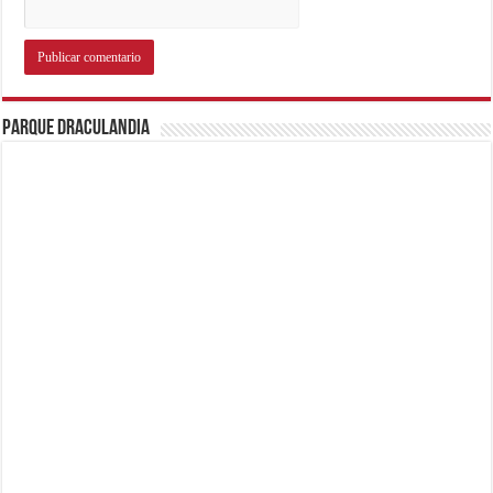
Parque Draculandia