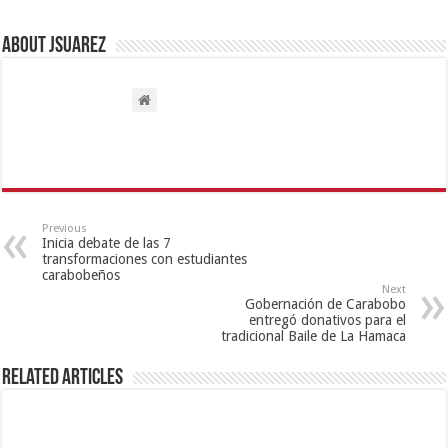
About Jsuarez
Previous
Inicia debate de las 7
transformaciones con estudiantes
carabobeños
Next
Gobernación de Carabobo
entregó donativos para el
tradicional Baile de La Hamaca
Related Articles