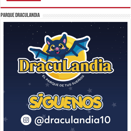
Parque Draculandia