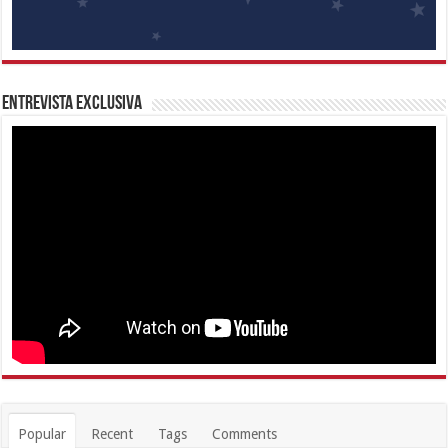
Entrevista Exclusiva
Popular
Recent
Tags
Comments