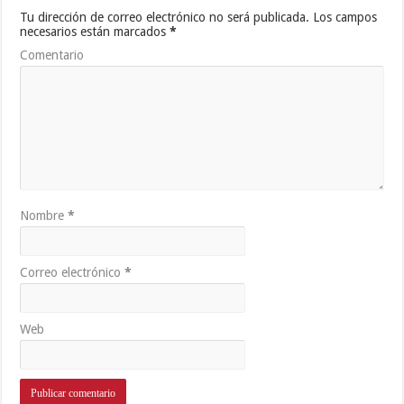
Tu dirección de correo electrónico no será publicada.
Los campos
necesarios están marcados
*
Comentario
Nombre
*
Correo electrónico
*
Web