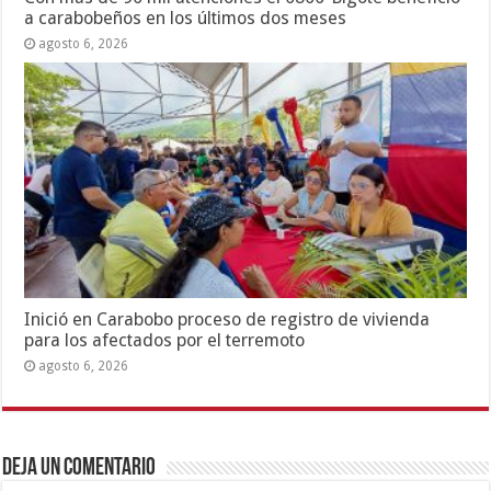
a carabobeños en los últimos dos meses
agosto 6, 2026
Inició en Carabobo proceso de registro de vivienda
para los afectados por el terremoto
agosto 6, 2026
Deja un comentario