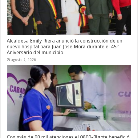
Alcaldesa Emily Riera anunció la construcción de un
nuevo hospital para Juan José Mora durante el 45°
Aniversario del municipio
agosto 7, 2026
Con más de 90 mil atenciones el 0800-Bigote benefició