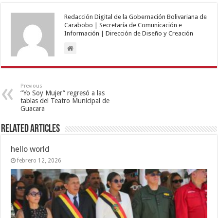
Redacción Digital de la Gobernación Bolivariana de
Carabobo | Secretaría de Comunicación e
Información | Dirección de Diseño y Creación
Previous
“Yo Soy Mujer” regresó a las
tablas del Teatro Municipal de
Guacara
Related Articles
hello world
febrero 12, 2026