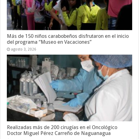
Más de 150 niños carabobeños disfrutaron en el inicio
del programa “Museo en Vacaciones”
agosto 3, 2026
Realizadas más de 200 cirugías en el Oncológico
Doctor Miguel Pérez Carreño de Naguanagua