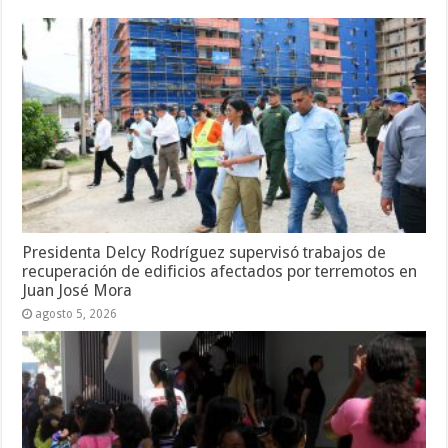
Presidenta Delcy Rodríguez supervisó trabajos de
recuperación de edificios afectados por terremotos en
Juan José Mora
agosto 5, 2026