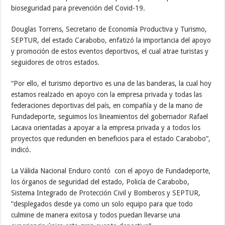
bioseguridad para prevención del Covid-19.
Douglas Torrens, Secretario de Economía Productiva y Turismo,
SEPTUR, del estado Carabobo, enfatizó la importancia del apoyo
y promoción de estos eventos deportivos, el cual atrae turistas y
seguidores de otros estados.
“Por ello, el turismo deportivo es una de las banderas, la cual hoy
estamos realzado en apoyo con la empresa privada y todas las
federaciones deportivas del país, en compañía y de la mano de
Fundadeporte, seguimos los lineamientos del gobernador Rafael
Lacava orientadas a apoyar a la empresa privada y a todos los
proyectos que redunden en beneficios para el estado Carabobo”,
indicó.
La Válida Nacional Enduro contó con el apoyo de Fundadeporte,
los órganos de seguridad del estado, Policía de Carabobo,
Sistema Integrado de Protección Civil y Bomberos y SEPTUR,
“desplegados desde ya como un solo equipo para que todo
culmine de manera exitosa y todos puedan llevarse una