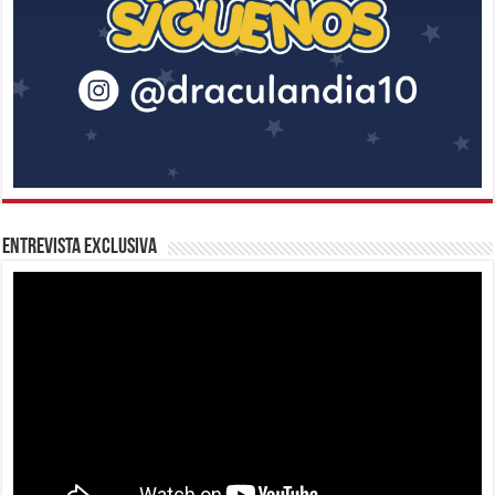
Entrevista Exclusiva