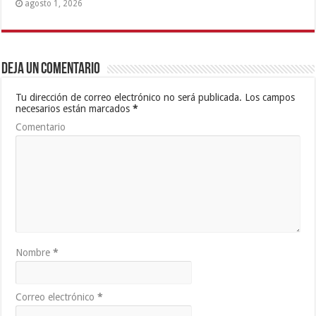
agosto 1, 2026
Deja un comentario
Tu dirección de correo electrónico no será publicada.
Los campos
necesarios están marcados
*
Comentario
Nombre
*
Correo electrónico
*