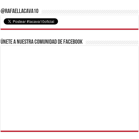
@RafaelLacava10
Únete a nuestra comunidad de Facebook