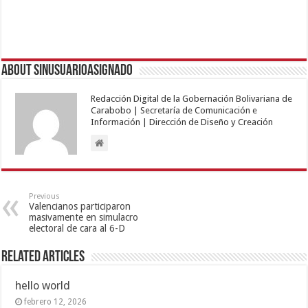
About sinusuarioasignado
Redacción Digital de la Gobernación Bolivariana de
Carabobo | Secretaría de Comunicación e
Información | Dirección de Diseño y Creación
Previous
Valencianos participaron
masivamente en simulacro
electoral de cara al 6-D
Related Articles
hello world
febrero 12, 2026