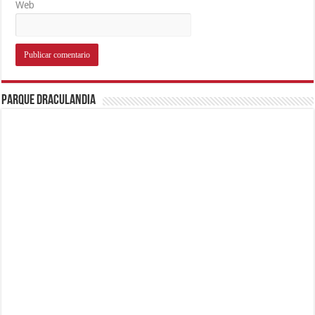
Web
Parque Draculandia