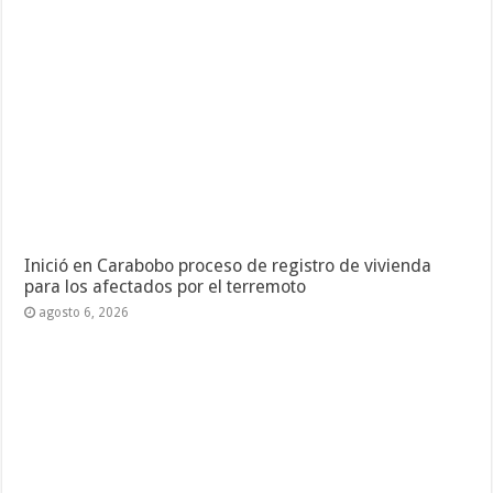
Inició en Carabobo proceso de registro de vivienda
para los afectados por el terremoto
agosto 6, 2026