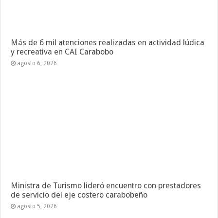
Más de 6 mil atenciones realizadas en actividad lúdica
y recreativa en CAI Carabobo
agosto 6, 2026
Ministra de Turismo lideró encuentro con prestadores
de servicio del eje costero carabobeño
agosto 5, 2026