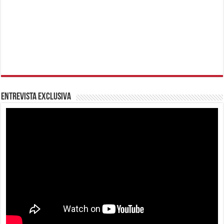
Entrevista Exclusiva