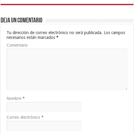
Deja un comentario
Tu dirección de correo electrónico no será publicada.
Los campos
necesarios están marcados
*
Comentario
Nombre
*
Correo electrónico
*