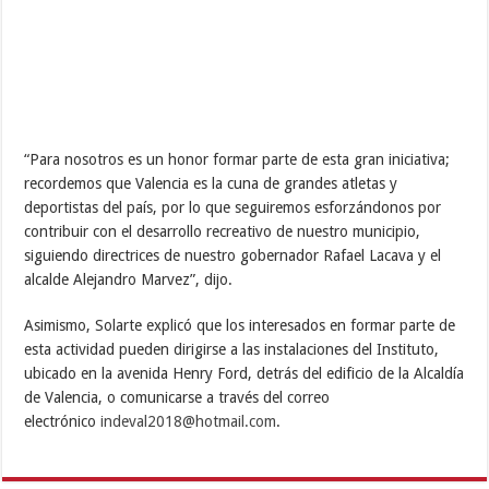
“Para nosotros es un honor formar parte de esta gran iniciativa;
recordemos que Valencia es la cuna de grandes atletas y
deportistas del país, por lo que seguiremos esforzándonos por
contribuir con el desarrollo recreativo de nuestro municipio,
siguiendo directrices de nuestro gobernador Rafael Lacava y el
alcalde Alejandro Marvez”, dijo.
Asimismo, Solarte explicó que los interesados en formar parte de
esta actividad pueden dirigirse a las instalaciones del Instituto,
ubicado en la avenida Henry Ford, detrás del edificio de la Alcaldía
de Valencia, o comunicarse a través del correo
electrónico
indeval2018@hotmail.com
.