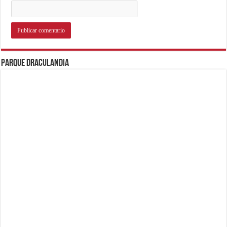
Parque Draculandia