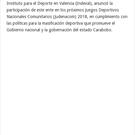
Instituto para el Deporte en Valencia (Indeval), anunció la
participación de este ente en los próximos Juegos Deportivos
Nacionales Comunitarios (Judenacom) 2018, en cumplimiento con
las políticas para la masificación deportiva que promueve el
Gobierno nacional y la gobernación del estado Carabobo.