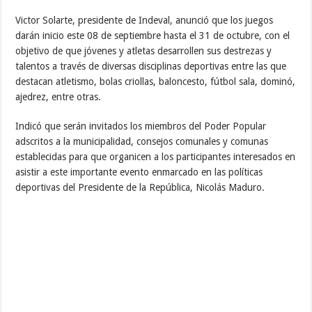
Victor Solarte, presidente de Indeval, anunció que los juegos
darán inicio este 08 de septiembre hasta el 31 de octubre, con el
objetivo de que jóvenes y atletas desarrollen sus destrezas y
talentos a través de diversas disciplinas deportivas entre las que
destacan atletismo, bolas criollas, baloncesto, fútbol sala, dominó,
ajedrez, entre otras.
Indicó que serán invitados los miembros del Poder Popular
adscritos a la municipalidad, consejos comunales y comunas
establecidas para que organicen a los participantes interesados en
asistir a este importante evento enmarcado en las políticas
deportivas del Presidente de la República, Nicolás Maduro.