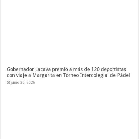
Gobernador Lacava premió a más de 120 deportistas
con viaje a Margarita en Torneo Intercolegial de Pádel
junio 20, 2026