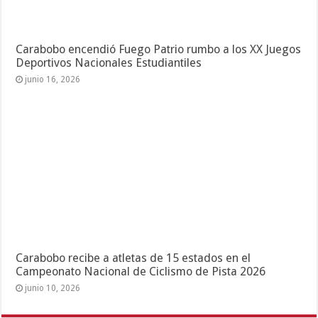
Carabobo encendió Fuego Patrio rumbo a los XX Juegos
Deportivos Nacionales Estudiantiles
junio 16, 2026
Carabobo recibe a atletas de 15 estados en el
Campeonato Nacional de Ciclismo de Pista 2026
junio 10, 2026