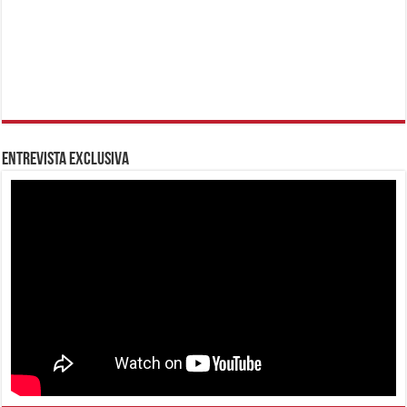
Entrevista Exclusiva