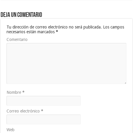
Deja un comentario
Tu dirección de correo electrónico no será publicada.
Los campos
necesarios están marcados
*
Comentario
Nombre
*
Correo electrónico
*
Web