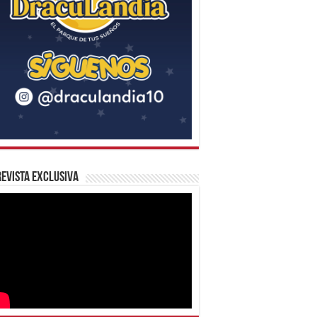
evista Exclusiva