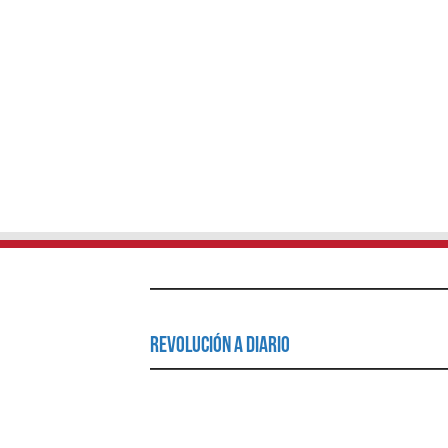
Revolución a Diario