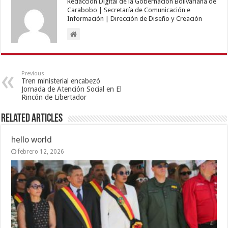
Redacción Digital de la Gobernación Bolivariana de
Carabobo | Secretaría de Comunicación e
Información | Dirección de Diseño y Creación
Previous
Tren ministerial encabezó
Jornada de Atención Social en El
Rincón de Libertador
Related Articles
hello world
febrero 12, 2026