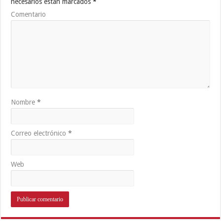
necesarios están marcados
*
Comentario
Nombre
*
Correo electrónico
*
Web