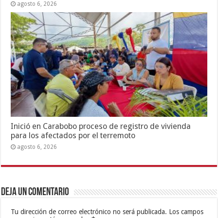
agosto 6, 2026
Inició en Carabobo proceso de registro de vivienda
para los afectados por el terremoto
agosto 6, 2026
Deja un comentario
Tu dirección de correo electrónico no será publicada.
Los campos