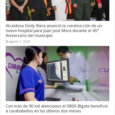
Alcaldesa Emily Riera anunció la construcción de un
nuevo hospital para Juan José Mora durante el 45°
Aniversario del municipio
agosto 7, 2026
Con más de 90 mil atenciones el 0800-Bigote benefició
a carabobeños en los últimos dos meses