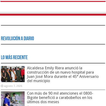
Revolución a Diario
Lo Más Reciente
Alcaldesa Emily Riera anunció la
construcción de un nuevo hospital para
Juan José Mora durante el 45° Aniversario
del municipio
agosto 7, 2026
Con más de 90 mil atenciones el 0800-
Bigote benefició a carabobeños en los
últimos dos meses