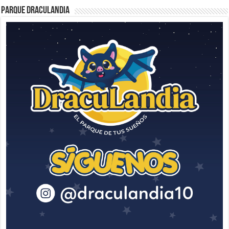
Parque Draculandia