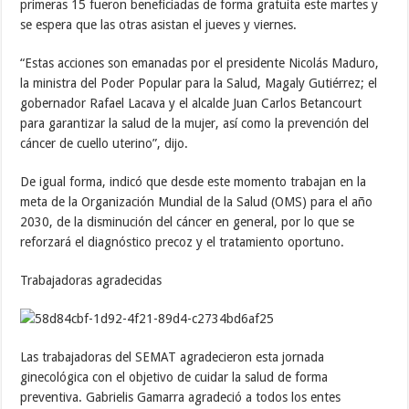
primeras 15 fueron beneficiadas de forma gratuita este martes y
se espera que las otras asistan el jueves y viernes.
“Estas acciones son emanadas por el presidente Nicolás Maduro,
la ministra del Poder Popular para la Salud, Magaly Gutiérrez; el
gobernador Rafael Lacava y el alcalde Juan Carlos Betancourt
para garantizar la salud de la mujer, así como la prevención del
cáncer de cuello uterino”, dijo.
De igual forma, indicó que desde este momento trabajan en la
meta de la Organización Mundial de la Salud (OMS) para el año
2030, de la disminución del cáncer en general, por lo que se
reforzará el diagnóstico precoz y el tratamiento oportuno.
Trabajadoras agradecidas
Las trabajadoras del SEMAT agradecieron esta jornada
ginecológica con el objetivo de cuidar la salud de forma
preventiva. Gabrielis Gamarra agradeció a todos los entes