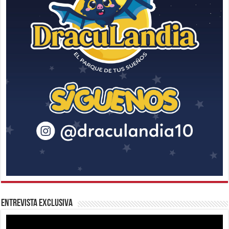
Entrevista Exclusiva