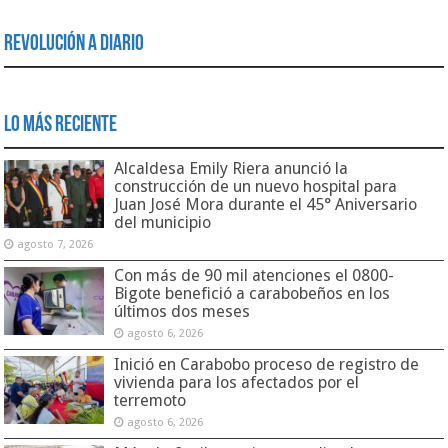
Revolución a Diario
Lo Más Reciente
Alcaldesa Emily Riera anunció la
construcción de un nuevo hospital para
Juan José Mora durante el 45° Aniversario
del municipio
agosto 7, 2026
Con más de 90 mil atenciones el 0800-
Bigote benefició a carabobeños en los
últimos dos meses
agosto 6, 2026
Inició en Carabobo proceso de registro de
vivienda para los afectados por el
terremoto
agosto 6, 2026