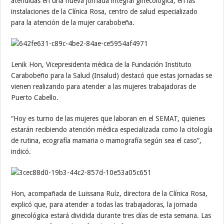
atendidas en una nueva jornada integral ginecológica, en las
instalaciones de la Clínica Rosa, centro de salud especializado
para la atención de la mujer carabobeña.
Lenik Hon, Vicepresidenta médica de la Fundación Instituto
Carabobeño para la Salud (Insalud) destacó que estas jornadas se
vienen realizando para atender a las mujeres trabajadoras de
Puerto Cabello.
“Hoy es turno de las mujeres que laboran en el SEMAT, quienes
estarán recibiendo atención médica especializada como la citología
de rutina, ecografía mamaria o mamografía según sea el caso”,
indicó.
Hon, acompañada de Luissana Ruíz, directora de la Clínica Rosa,
explicó que, para atender a todas las trabajadoras, la jornada
ginecológica estará dividida durante tres días de esta semana. Las