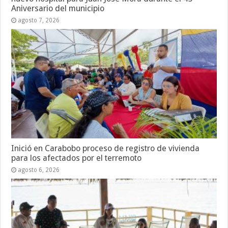
Aniversario del municipio
agosto 7, 2026
Inició en Carabobo proceso de registro de vivienda
para los afectados por el terremoto
agosto 6, 2026