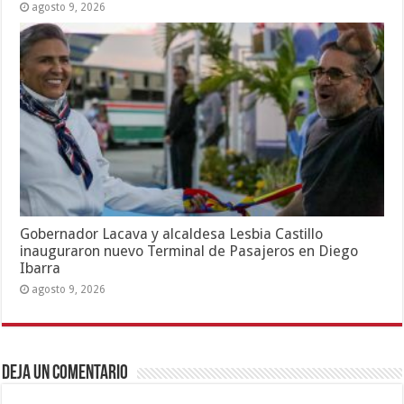
agosto 9, 2026
Gobernador Lacava y alcaldesa Lesbia Castillo
inauguraron nuevo Terminal de Pasajeros en Diego
Ibarra
agosto 9, 2026
Deja un comentario