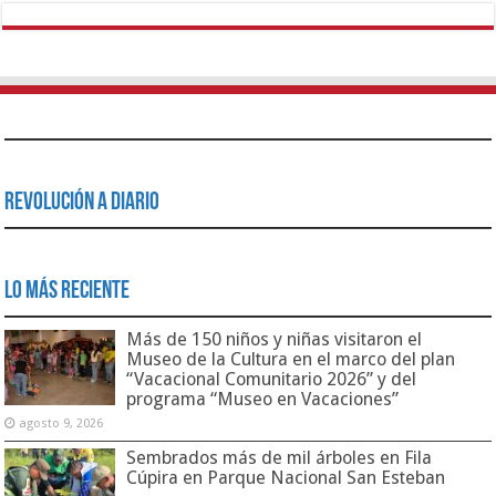
Revolución a Diario
Lo Más Reciente
Más de 150 niños y niñas visitaron el
Museo de la Cultura en el marco del plan
“Vacacional Comunitario 2026” y del
programa “Museo en Vacaciones”
agosto 9, 2026
Sembrados más de mil árboles en Fila
Cúpira en Parque Nacional San Esteban