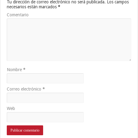
Tu dirección de correo electrónico no será publicada.
Los campos
necesarios están marcados
*
Comentario
Nombre
*
Correo electrónico
*
Web