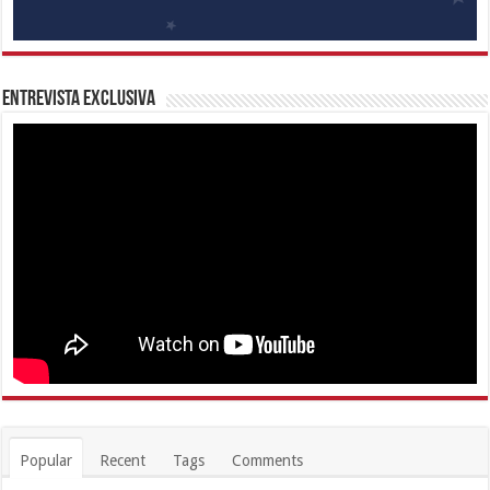
Entrevista Exclusiva
Popular
Recent
Tags
Comments