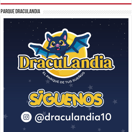
Parque Draculandia