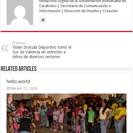
Redacción Digital de la Gobernación Bolivariana de
Carabobo | Secretaría de Comunicación e
Información | Dirección de Diseño y Creación
Previous
Team Drácula Deportivo tomó el
Sur de Valencia en atención a
niños de diversos sectores
Related Articles
hello world
febrero 12, 2026