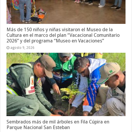
Más de 150 niños y niñas visitaron el Museo de la
Cultura en el marco del plan “Vacacional Comunitario
2026” y del programa “Museo en Vacaciones”
agosto 9, 2026
Sembrados más de mil árboles en Fila Cúpira en
Parque Nacional San Esteban