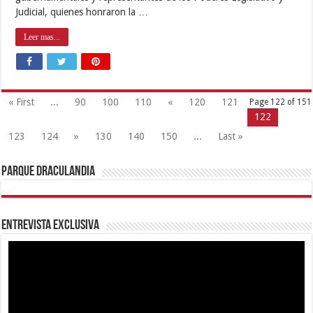
Entrevista Exclusiva