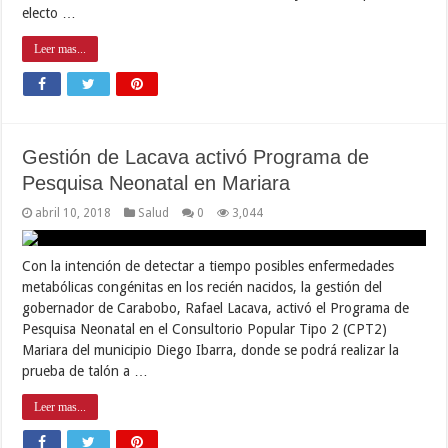
electo …
Leer mas...
Gestión de Lacava activó Programa de
Pesquisa Neonatal en Mariara
abril 10, 2018
Salud
0
3,044
Con la intención de detectar a tiempo posibles enfermedades
metabólicas congénitas en los recién nacidos, la gestión del
gobernador de Carabobo, Rafael Lacava, activó el Programa de
Pesquisa Neonatal en el Consultorio Popular Tipo 2 (CPT2)
Mariara del municipio Diego Ibarra, donde se podrá realizar la
prueba de talón a …
Leer mas...