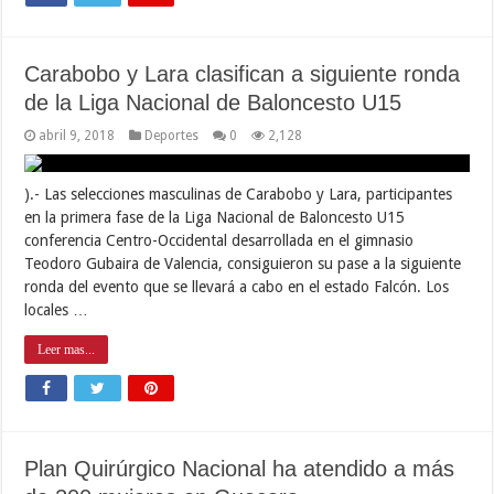
Carabobo y Lara clasifican a siguiente ronda
de la Liga Nacional de Baloncesto U15
abril 9, 2018
Deportes
0
2,128
).- Las selecciones masculinas de Carabobo y Lara, participantes
en la primera fase de la Liga Nacional de Baloncesto U15
conferencia Centro-Occidental desarrollada en el gimnasio
Teodoro Gubaira de Valencia, consiguieron su pase a la siguiente
ronda del evento que se llevará a cabo en el estado Falcón. Los
locales …
Leer mas...
Plan Quirúrgico Nacional ha atendido a más