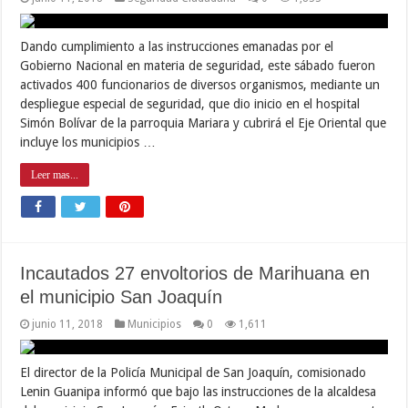
Dando cumplimiento a las instrucciones emanadas por el
Gobierno Nacional en materia de seguridad, este sábado fueron
activados 400 funcionarios de diversos organismos, mediante un
despliegue especial de seguridad, que dio inicio en el hospital
Simón Bolívar de la parroquia Mariara y cubrirá el Eje Oriental que
incluye los municipios …
Leer mas...
Incautados 27 envoltorios de Marihuana en
el municipio San Joaquín
junio 11, 2018
Municipios
0
1,611
El director de la Policía Municipal de San Joaquín, comisionado
Lenin Guanipa informó que bajo las instrucciones de la alcaldesa