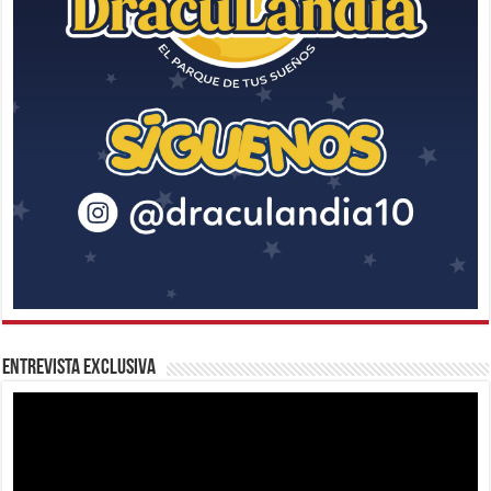
Entrevista Exclusiva