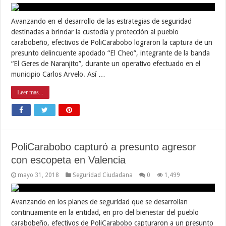
Avanzando en el desarrollo de las estrategias de seguridad
destinadas a brindar la custodia y protección al pueblo
carabobeño, efectivos de PoliCarabobo lograron la captura de un
presunto delincuente apodado “El Cheo”, integrante de la banda
“El Geres de Naranjito”, durante un operativo efectuado en el
municipio Carlos Arvelo. Así …
Leer mas...
PoliCarabobo capturó a presunto agresor
con escopeta en Valencia
mayo 31, 2018
Seguridad Ciudadana
0
1,499
Avanzando en los planes de seguridad que se desarrollan
continuamente en la entidad, en pro del bienestar del pueblo
carabobeño, efectivos de PoliCarabobo capturaron a un presunto