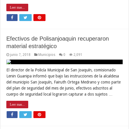
Leer mas...
Efectivos de Polisanjoaquin recuperaron
material estratégico
junio 7, 2018
Municipios
0
2,091
El director de la Policía Municipal de San Joaquín, comisionado
Lenin Guanipa informó que bajo las instrucciones de la alcaldesa
del municipio San Joaquín, Fairuth Ortega Medrano y como parte
del plan de seguridad del mes de junio, efectivos adscritos al
cuerpo de seguridad local lograron capturar a dos sujetos …
Leer mas...