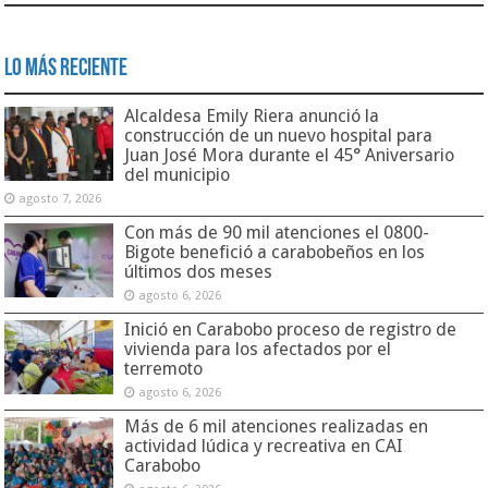
Lo Más Reciente
Alcaldesa Emily Riera anunció la
construcción de un nuevo hospital para
Juan José Mora durante el 45° Aniversario
del municipio
agosto 7, 2026
Con más de 90 mil atenciones el 0800-
Bigote benefició a carabobeños en los
últimos dos meses
agosto 6, 2026
Inició en Carabobo proceso de registro de
vivienda para los afectados por el
terremoto
agosto 6, 2026
Más de 6 mil atenciones realizadas en
actividad lúdica y recreativa en CAI
Carabobo