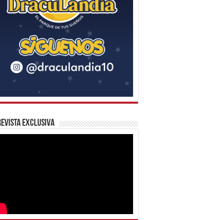
evista Exclusiva