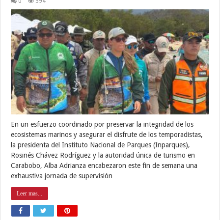
0
594
En un esfuerzo coordinado por preservar la integridad de los
ecosistemas marinos y asegurar el disfrute de los temporadistas,
la presidenta del Instituto Nacional de Parques (Inparques),
Rosinés Chávez Rodríguez y la autoridad única de turismo en
Carabobo, Alba Adrianza encabezaron este fin de semana una
exhaustiva jornada de supervisión …
Leer mas...