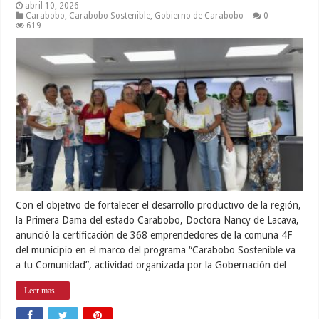
abril 10, 2026
Carabobo
,
Carabobo Sostenible
,
Gobierno de Carabobo
0
619
Con el objetivo de fortalecer el desarrollo productivo de la región,
la Primera Dama del estado Carabobo, Doctora Nancy de Lacava,
anunció la certificación de 368 emprendedores de la comuna 4F
del municipio en el marco del programa “Carabobo Sostenible va
a tu Comunidad”, actividad organizada por la Gobernación del …
Leer mas...