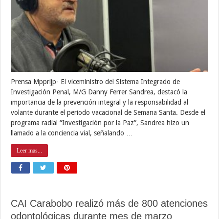
Prensa Mpprijp- El viceministro del Sistema Integrado de
Investigación Penal, M/G Danny Ferrer Sandrea, destacó la
importancia de la prevención integral y la responsabilidad al
volante durante el periodo vacacional de Semana Santa. Desde el
programa radial “Investigación por la Paz”, Sandrea hizo un
llamado a la conciencia vial, señalando …
Leer mas...
CAI Carabobo realizó más de 800 atenciones
odontológicas durante mes de marzo