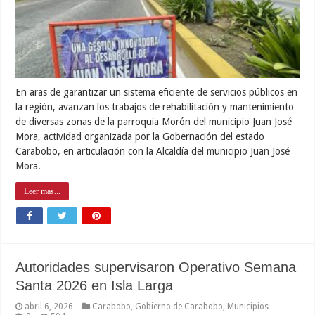
En aras de garantizar un sistema eficiente de servicios públicos en
la región, avanzan los trabajos de rehabilitación y mantenimiento
de diversas zonas de la parroquia Morón del municipio Juan José
Mora, actividad organizada por la Gobernación del estado
Carabobo, en articulación con la Alcaldía del municipio Juan José
Mora. …
Leer mas...
Autoridades supervisaron Operativo Semana
Santa 2026 en Isla Larga
abril 6, 2026
Carabobo
,
Gobierno de Carabobo
,
Municipios