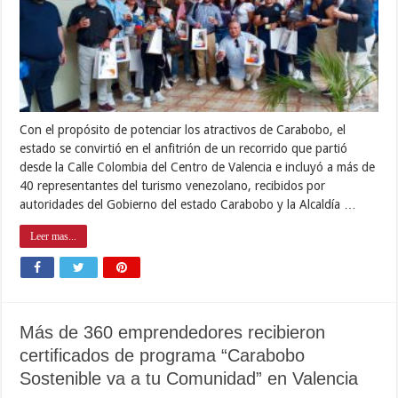
Con el propósito de potenciar los atractivos de Carabobo, el
estado se convirtió en el anfitrión de un recorrido que partió
desde la Calle Colombia del Centro de Valencia e incluyó a más de
40 representantes del turismo venezolano, recibidos por
autoridades del Gobierno del estado Carabobo y la Alcaldía …
Leer mas...
Más de 360 emprendedores recibieron
certificados de programa “Carabobo
Sostenible va a tu Comunidad” en Valencia