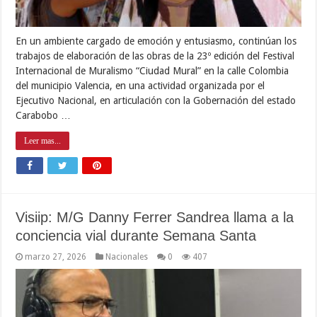
En un ambiente cargado de emoción y entusiasmo, continúan los
trabajos de elaboración de las obras de la 23º edición del Festival
Internacional de Muralismo “Ciudad Mural” en la calle Colombia
del municipio Valencia, en una actividad organizada por el
Ejecutivo Nacional, en articulación con la Gobernación del estado
Carabobo …
Leer mas...
Visiip: M/G Danny Ferrer Sandrea llama a la
conciencia vial durante Semana Santa
marzo 27, 2026
Nacionales
0
407