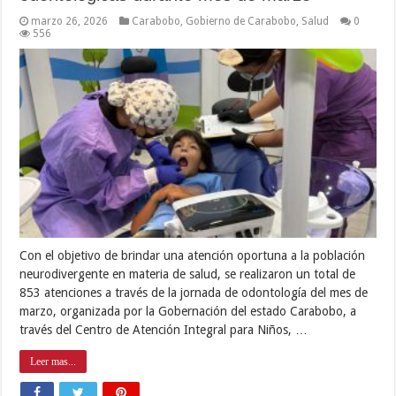
marzo 26, 2026
Carabobo
,
Gobierno de Carabobo
,
Salud
0
556
Con el objetivo de brindar una atención oportuna a la población
neurodivergente en materia de salud, se realizaron un total de
853 atenciones a través de la jornada de odontología del mes de
marzo, organizada por la Gobernación del estado Carabobo, a
través del Centro de Atención Integral para Niños, …
Leer mas...