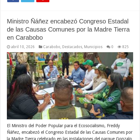
Ministro Ñáñez encabezó Congreso Estadal
de las Causas Comunes por la Madre Tierra
en Carabobo
abril 10, 2026
Carabobo
,
Destacados
,
Municipios
0
825
El Ministro del Poder Popular para el Ecosocialismo, Freddy
Ñáñez, encabezó el Congreso Estadal de las Causas Comunes por
la Madre Tierra celebrado en las instalaciones del parque Gonzalo