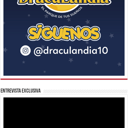
Entrevista Exclusiva