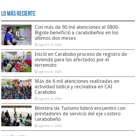
Lo Más Reciente
Con más de 90 mil atenciones el 0800-
Bigote benefició a carabobeños en los
últimos dos meses
agosto 6, 2026
Inició en Carabobo proceso de registro de
vivienda para los afectados por el
terremoto
agosto 6, 2026
Más de 6 mil atenciones realizadas en
actividad lúdica y recreativa en CAI
Carabobo
agosto 6, 2026
Ministra de Turismo lideró encuentro con
prestadores de servicio del eje costero
carabobeño
agosto 5, 2026