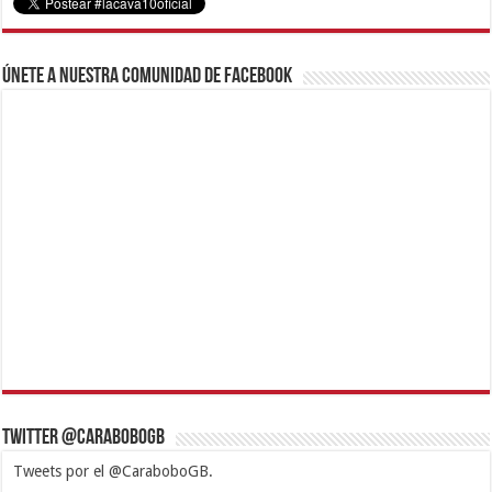
Únete a nuestra comunidad de Facebook
Twitter @CaraboboGB
Tweets por el @CaraboboGB.