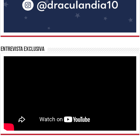
Entrevista Exclusiva