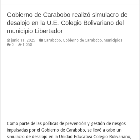
Gobierno de Carabobo realizó simulacro de
desalojo en la U.E. Colegio Bolivariano del
municipio Libertador
junio 11, 2025
Carabobo
,
Gobierno de Carabobo
,
Municipios
0
1,058
Como parte de las políticas de prevención y gestión de riesgos
impulsadas por el Gobierno de Carabobo, se llevó a cabo un
simulacro de desalojo en la Unidad Educativa Colegio Bolivariano,