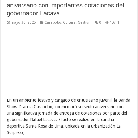
aniversario con importantes dotaciones del
gobernador Lacava
mayo 30, 2025
Carabobo
,
Cultura
,
Gestión
0
1,611
En un ambiente festivo y cargado de entusiasmo juvenil, la Banda
Show Drácula Carabobo, conmemoró su sexto aniversario con
una significativa jornada de entrega de dotaciones por parte del
gobernador Rafael Lacava. El acto se realizó en la cancha
deportiva Santa Rosa de Lima, ubicada en la urbanización La
Sorpresa, …