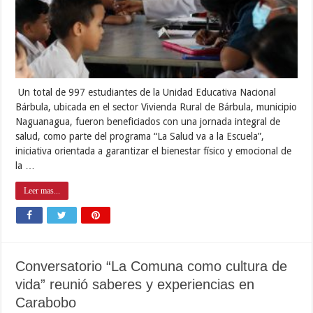
Un total de 997 estudiantes de la Unidad Educativa Nacional
Bárbula, ubicada en el sector Vivienda Rural de Bárbula, municipio
Naguanagua, fueron beneficiados con una jornada integral de
salud, como parte del programa “La Salud va a la Escuela”,
iniciativa orientada a garantizar el bienestar físico y emocional de
la …
Leer mas...
Conversatorio “La Comuna como cultura de
vida” reunió saberes y experiencias en
Carabobo