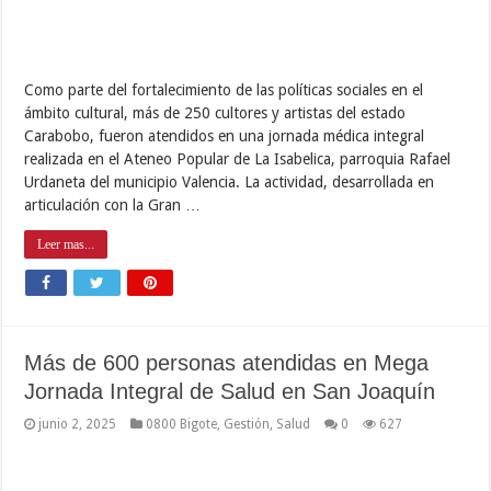
Como parte del fortalecimiento de las políticas sociales en el
ámbito cultural, más de 250 cultores y artistas del estado
Carabobo, fueron atendidos en una jornada médica integral
realizada en el Ateneo Popular de La Isabelica, parroquia Rafael
Urdaneta del municipio Valencia. La actividad, desarrollada en
articulación con la Gran …
Leer mas...
Más de 600 personas atendidas en Mega
Jornada Integral de Salud en San Joaquín
junio 2, 2025
0800 Bigote
,
Gestión
,
Salud
0
627