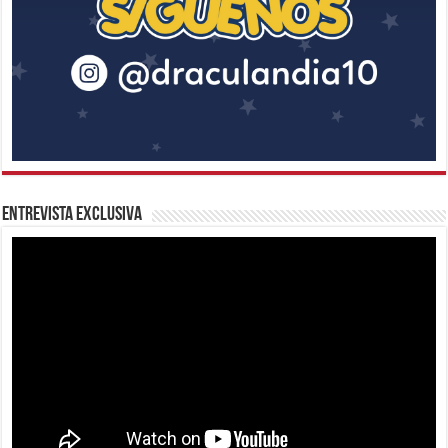
Entrevista Exclusiva