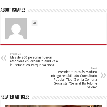
About Jsuarez
Previous
Más de 200 personas fueron
atendidas en jornada “Salud va a
la Escuela” en Parque Valencia
Next
Presidente Nicolás Maduro
entregó rehabilitado Consultorio
Popular Tipo II en la Comuna
Socialista “General Bartolomé
Salom”
Related Articles