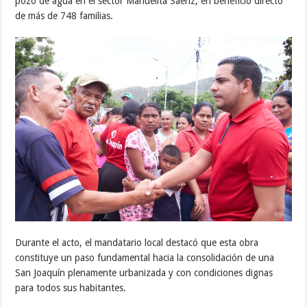
pozo de agua en el sector Manuelita Sáenz, en beneficio directo
de más de 748 familias.
Durante el acto, el mandatario local destacó que esta obra
constituye un paso fundamental hacia la consolidación de una
San Joaquín plenamente urbanizada y con condiciones dignas
para todos sus habitantes.