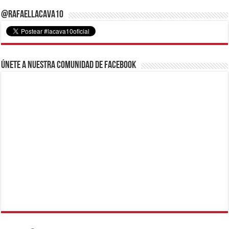
@RafaelLacava10
Únete a nuestra comunidad de Facebook