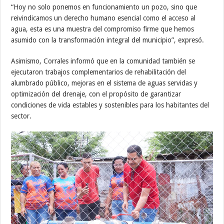
“Hoy no solo ponemos en funcionamiento un pozo, sino que
reivindicamos un derecho humano esencial como el acceso al
agua, esta es una muestra del compromiso firme que hemos
asumido con la transformación integral del municipio”, expresó.
Asimismo, Corrales informó que en la comunidad también se
ejecutaron trabajos complementarios de rehabilitación del
alumbrado público, mejoras en el sistema de aguas servidas y
optimización del drenaje, con el propósito de garantizar
condiciones de vida estables y sostenibles para los habitantes del
sector.