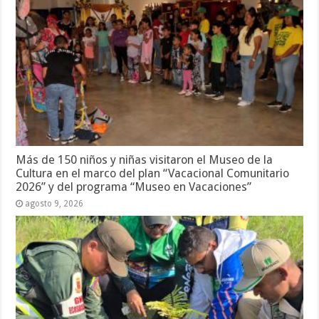
Más de 150 niños y niñas visitaron el Museo de la
Cultura en el marco del plan “Vacacional Comunitario
2026” y del programa “Museo en Vacaciones”
agosto 9, 2026