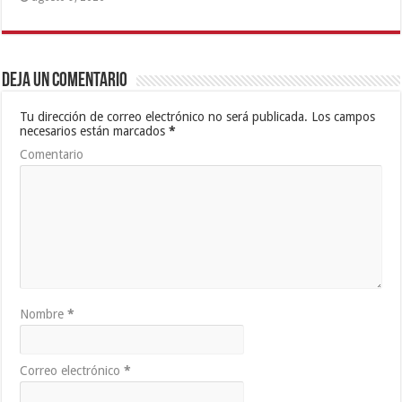
Deja un comentario
Tu dirección de correo electrónico no será publicada.
Los campos
necesarios están marcados
*
Comentario
Nombre
*
Correo electrónico
*