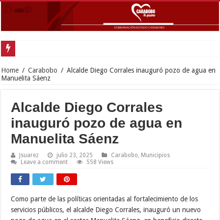
Home
/
Carabobo
/
Alcalde Diego Corrales inauguró pozo de agua en
Manuelita Sáenz
Alcalde Diego Corrales
inauguró pozo de agua en
Manuelita Sáenz
Jsuarez
julio 23, 2025
Carabobo
,
Municipios
Leave a comment
558 Views
Como parte de las políticas orientadas al fortalecimiento de los
servicios públicos, el alcalde Diego Corrales, inauguró un nuevo