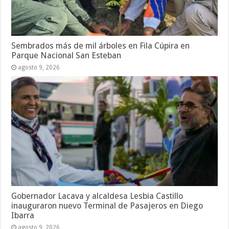
Sembrados más de mil árboles en Fila Cúpira en
Parque Nacional San Esteban
agosto 9, 2026
Gobernador Lacava y alcaldesa Lesbia Castillo
inauguraron nuevo Terminal de Pasajeros en Diego
Ibarra
agosto 9, 2026