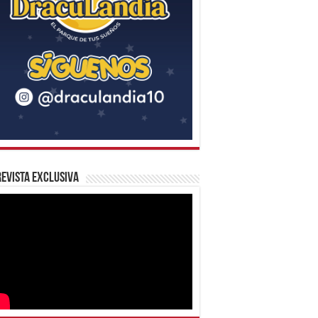
evista Exclusiva