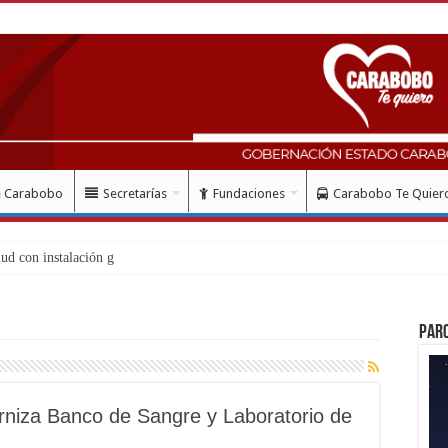
e Carabobo
Secretarías
Fundaciones
Carabobo Te Quier
Par
niza Banco de Sangre y Laboratorio de