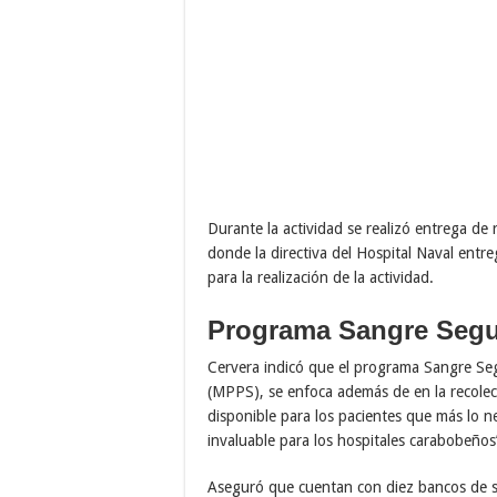
Durante la actividad se realizó entrega de
donde la directiva del Hospital Naval entr
para la realización de la actividad.
Programa Sangre Segu
Cervera indicó que el programa Sangre Segu
(MPPS), se enfoca además de en la recolec
disponible para los pacientes que más lo n
invaluable para los hospitales carabobeños”
Aseguró que cuentan con diez bancos de sa