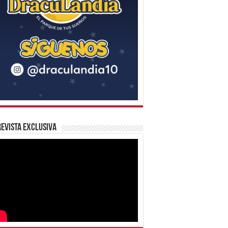
evista Exclusiva