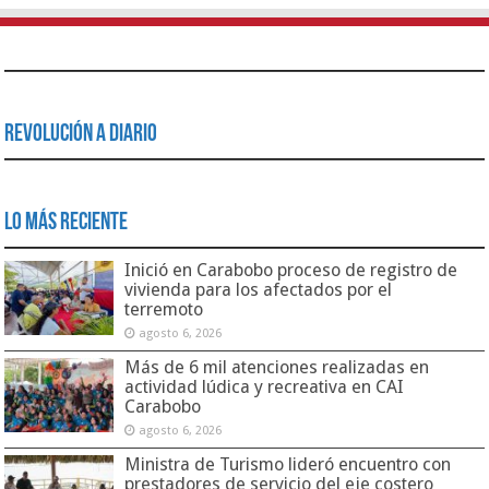
Revolución a Diario
Lo Más Reciente
Inició en Carabobo proceso de registro de
vivienda para los afectados por el
terremoto
agosto 6, 2026
Más de 6 mil atenciones realizadas en
actividad lúdica y recreativa en CAI
Carabobo
agosto 6, 2026
Ministra de Turismo lideró encuentro con
prestadores de servicio del eje costero