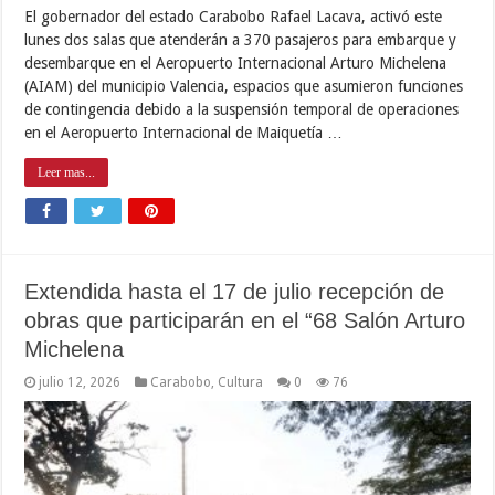
El gobernador del estado Carabobo Rafael Lacava, activó este
lunes dos salas que atenderán a 370 pasajeros para embarque y
desembarque en el Aeropuerto Internacional Arturo Michelena
(AIAM) del municipio Valencia, espacios que asumieron funciones
de contingencia debido a la suspensión temporal de operaciones
en el Aeropuerto Internacional de Maiquetía …
Leer mas...
Extendida hasta el 17 de julio recepción de
obras que participarán en el “68 Salón Arturo
Michelena
julio 12, 2026
Carabobo
,
Cultura
0
76