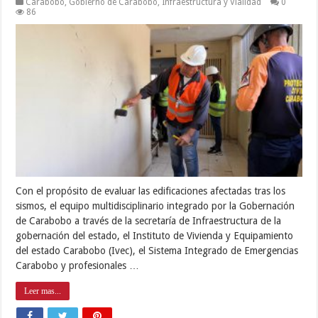
Carabobo
,
Gobierno de Carabobo
,
Infraestructura y Vialidad
0
86
Con el propósito de evaluar las edificaciones afectadas tras los
sismos, el equipo multidisciplinario integrado por la Gobernación
de Carabobo a través de la secretaría de Infraestructura de la
gobernación del estado, el Instituto de Vivienda y Equipamiento
del estado Carabobo (Ivec), el Sistema Integrado de Emergencias
Carabobo y profesionales …
Leer mas...