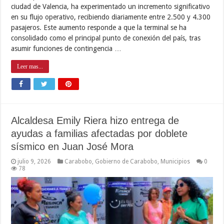
ciudad de Valencia, ha experimentado un incremento significativo
en su flujo operativo, recibiendo diariamente entre 2.500 y 4.300
pasajeros. Este aumento responde a que la terminal se ha
consolidado como el principal punto de conexión del país, tras
asumir funciones de contingencia …
Leer mas...
Alcaldesa Emily Riera hizo entrega de
ayudas a familias afectadas por doblete
sísmico en Juan José Mora
julio 9, 2026
Carabobo
,
Gobierno de Carabobo
,
Municipios
0
78