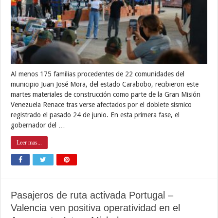
Al menos 175 familias procedentes de 22 comunidades del
municipio Juan José Mora, del estado Carabobo, recibieron este
martes materiales de construcción como parte de la Gran Misión
Venezuela Renace tras verse afectados por el doblete sísmico
registrado el pasado 24 de junio. En esta primera fase, el
gobernador del …
Leer mas...
Pasajeros de ruta activada Portugal –
Valencia ven positiva operatividad en el