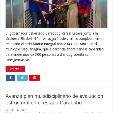
El gobernador del estado Carabobo Rafael Lacava junto a la
alcaldesa Elizabet Niño reinauguró este viernes completamente
renovado el ambulatorio integral tipo 2 Miguel Franco en el
municipio Naguanagua, que a partir de ahora tiene la capacidad
de atender más de 300 personas a diarios y cuenta con
emergencias las …
Leer mas...
Avanza plan multidisciplinario de evaluación
estructural en el estado Carabobo
julio 16, 2026