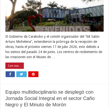
El Gobierno de Carabobo y el comité organizador del “68 Salón
Arturo Michelena”, extendieron la prórroga de la recepción de
obras, hasta el próximo viernes 17 de julio 2026, esto debido a
los sismos del pasado 24 de junio. Los centros de recibimiento de
las creaciones son el Museo de …
Leer mas...
Equipo multidisciplinario se desplegó con
Jornada Social Integral en el sector Caño
Negro y El Minuto de Morón