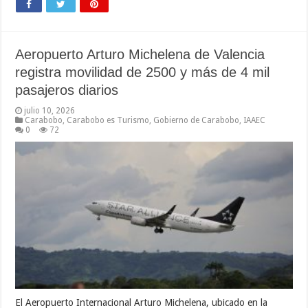
Aeropuerto Arturo Michelena de Valencia
registra movilidad de 2500 y más de 4 mil
pasajeros diarios
julio 10, 2026
Carabobo
,
Carabobo es Turismo
,
Gobierno de Carabobo
,
IAAEC
0
72
El Aeropuerto Internacional Arturo Michelena, ubicado en la