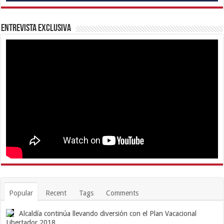
Entrevista Exclusiva
Popular
Recent
Tags
Comments
Alcaldía continúa llevando diversión con el Plan Vacacional
Libertador 2018