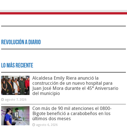
Revolución a Diario
Lo Más Reciente
Alcaldesa Emily Riera anunció la
construcción de un nuevo hospital para
Juan José Mora durante el 45° Aniversario
del municipio
agosto 7, 2026
Con más de 90 mil atenciones el 0800-
Bigote benefició a carabobeños en los
últimos dos meses
agosto 6, 2026