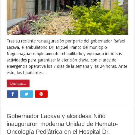
Tras su reciente reinauguración por parte del gobernador Rafael
Lacava, el ambulatorio Dr. Miguel Franco del municipio
Naguanagua completamente rehabilitado y equipado inició sus
actividades para garantizar la atención diaria, con el área de
emergencia operativa los 7 días de la semana y las 24 horas. Ante
esto, los habitantes …
Leer mas...
Gobernador Lacava y alcaldesa Niño
inauguraron moderna Unidad de Hemato-
Oncología Pediátrica en el Hospital Dr.