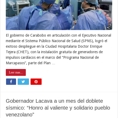
El gobierno de Carabobo en articulación con el Ejecutivo Nacional
mediante el Sistema Público Nacional de Salud (SPNS), logró el
exitoso despliegue en la Ciudad Hospitalaria Doctor Enrique
Tejera (CHET), con la instalación gratuita de generadores de
impulsos cardíacos en el marco del “Programa Nacional de
Marcapasos”, parte del Plan …
Leer mas...
Gobernador Lacava a un mes del doblete
sísmico: “Honro al valiente y solidario pueblo
venezolano”