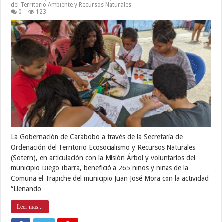
del Territorio Ambiente y Recursos Naturales
0
123
La Gobernación de Carabobo a través de la Secretaría de
Ordenación del Territorio Ecosocialismo y Recursos Naturales
(Sotern), en articulación con la Misión Árbol y voluntarios del
municipio Diego Ibarra, benefició a 265 niños y niñas de la
Comuna el Trapiche del municipio Juan José Mora con la actividad
“Llenando …
Leer mas...