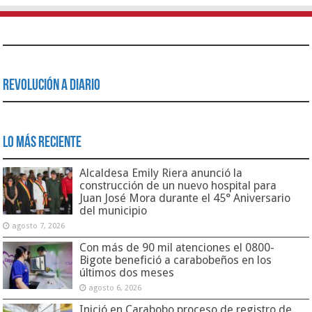
Revolución a Diario
Lo Más Reciente
Alcaldesa Emily Riera anunció la
construcción de un nuevo hospital para
Juan José Mora durante el 45° Aniversario
del municipio
agosto 7, 2026
Con más de 90 mil atenciones el 0800-
Bigote benefició a carabobeños en los
últimos dos meses
agosto 6, 2026
Inició en Carabobo proceso de registro de