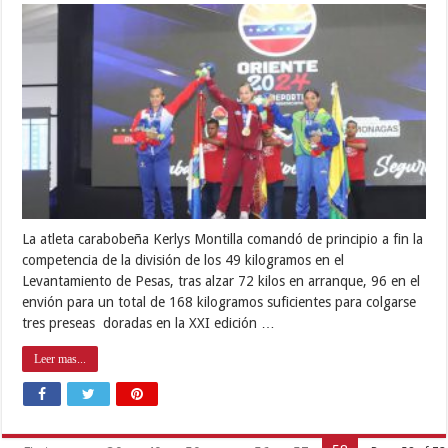
La atleta carabobeña Kerlys Montilla comandó de principio a fin la
competencia de la división de los 49 kilogramos en el
Levantamiento de Pesas, tras alzar 72 kilos en arranque, 96 en el
envión para un total de 168 kilogramos suficientes para colgarse
tres preseas doradas en la XXI edición …
Leer mas...