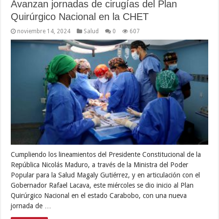
Avanzan jornadas de cirugías del Plan
Quirúrgico Nacional en la CHET
noviembre 14, 2024
Salud
0
607
Cumpliendo los lineamientos del Presidente Constitucional de la
República Nicolás Maduro, a través de la Ministra del Poder
Popular para la Salud Magaly Gutiérrez, y en articulación con el
Gobernador Rafael Lacava, este miércoles se dio inicio al Plan
Quirúrgico Nacional en el estado Carabobo, con una nueva
jornada de …