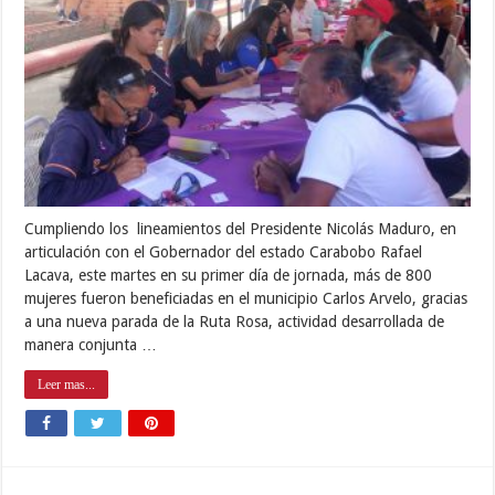
Cumpliendo los lineamientos del Presidente Nicolás Maduro, en
articulación con el Gobernador del estado Carabobo Rafael
Lacava, este martes en su primer día de jornada, más de 800
mujeres fueron beneficiadas en el municipio Carlos Arvelo, gracias
a una nueva parada de la Ruta Rosa, actividad desarrollada de
manera conjunta …
Leer mas...