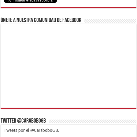
Únete a nuestra comunidad de Facebook
Twitter @CaraboboGB
Tweets por el @CaraboboGB.