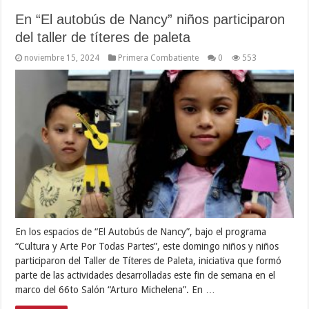
En “El autobús de Nancy” niños participaron
del taller de títeres de paleta
noviembre 15, 2024
Primera Combatiente
0
553
En los espacios de “El Autobús de Nancy”, bajo el programa
“Cultura y Arte Por Todas Partes”, este domingo niños y niños
participaron del Taller de Títeres de Paleta, iniciativa que formó
parte de las actividades desarrolladas este fin de semana en el
marco del 66to Salón “Arturo Michelena”. En …