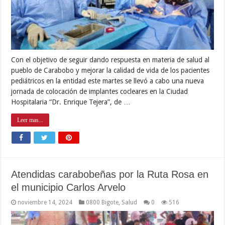
Con el objetivo de seguir dando respuesta en materia de salud al
pueblo de Carabobo y mejorar la calidad de vida de los pacientes
pediátricos en la entidad este martes se llevó a cabo una nueva
jornada de colocación de implantes cocleares en la Ciudad
Hospitalaria “Dr. Enrique Tejera”, de …
Leer mas...
Atendidas carabobeñas por la Ruta Rosa en
el municipio Carlos Arvelo
noviembre 14, 2024
0800 Bigote
,
Salud
0
516