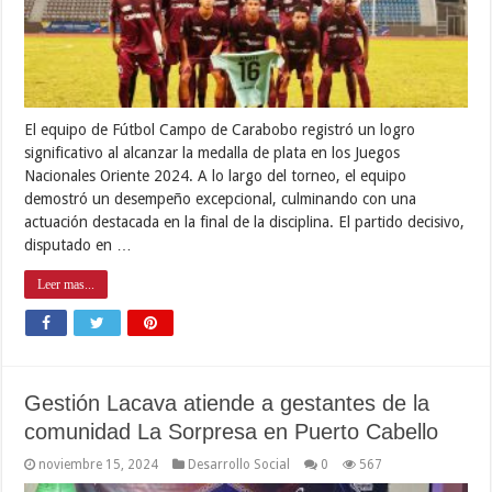
El equipo de Fútbol Campo de Carabobo registró un logro
significativo al alcanzar la medalla de plata en los Juegos
Nacionales Oriente 2024. A lo largo del torneo, el equipo
demostró un desempeño excepcional, culminando con una
actuación destacada en la final de la disciplina. El partido decisivo,
disputado en …
Leer mas...
Gestión Lacava atiende a gestantes de la
comunidad La Sorpresa en Puerto Cabello
noviembre 15, 2024
Desarrollo Social
0
567