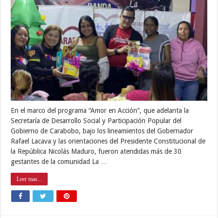
En el marco del programa “Amor en Acción”, que adelanta la
Secretaría de Desarrollo Social y Participación Popular del
Gobierno de Carabobo, bajo los lineamientos del Gobernador
Rafael Lacava y las orientaciones del Presidente Constitucional de
la República Nicolás Maduro, fueron atendidas más de 30
gestantes de la comunidad La …
Leer mas...