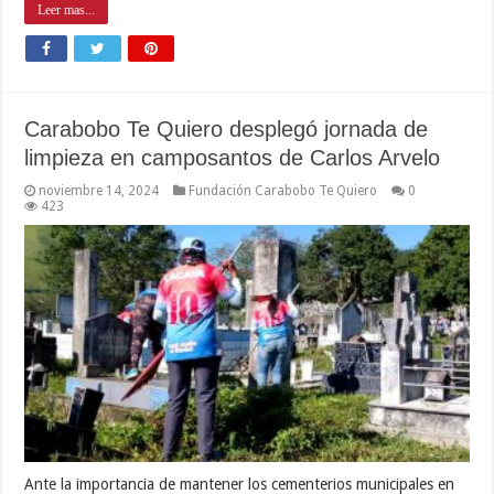
Leer mas...
Carabobo Te Quiero desplegó jornada de
limpieza en camposantos de Carlos Arvelo
noviembre 14, 2024
Fundación Carabobo Te Quiero
0
423
Ante la importancia de mantener los cementerios municipales en