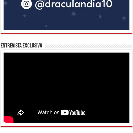
Entrevista Exclusiva