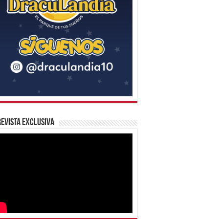
evista Exclusiva