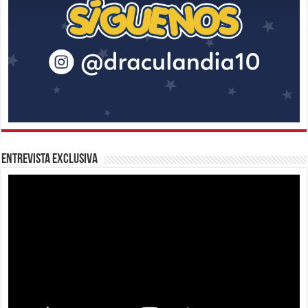
Entrevista Exclusiva