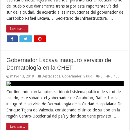
del pueblo que diariamente transita por esta importante vía del
sur de la ciudad, de acuerdo a las instrucciones del gobernador de
Carabobo Rafael Lacava. El Secretario de Infraestructura, …
Leer mas...
Gobernador Lacava inauguró servicio de
Dermatología en la CHET
mayo 13, 2018
Destacados
,
Gobernador
,
Salud
0
3,405
Continuando con la optimización del sistema público de salud del
estado, este sábado, el gobernador de Carabobo, Rafael Lacava,
inauguró el servicio de Dermatología de la Ciudad Hospitalaria Dr.
Enrique Tejera de Valencia, considerado el único de su tipo en la
región Centro-Occidental del país y donde se tiene previsto …
Leer mas...