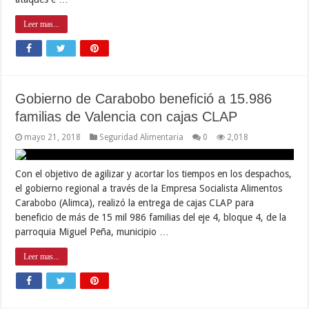
Leer mas...
Gobierno de Carabobo benefició a 15.986
familias de Valencia con cajas CLAP
mayo 21, 2018
Seguridad Alimentaria
0
2,018
Con el objetivo de agilizar y acortar los tiempos en los despachos,
el gobierno regional a través de la Empresa Socialista Alimentos
Carabobo (Alimca), realizó la entrega de cajas CLAP para
beneficio de más de 15 mil 986 familias del eje 4, bloque 4, de la
parroquia Miguel Peña, municipio …
Leer mas...