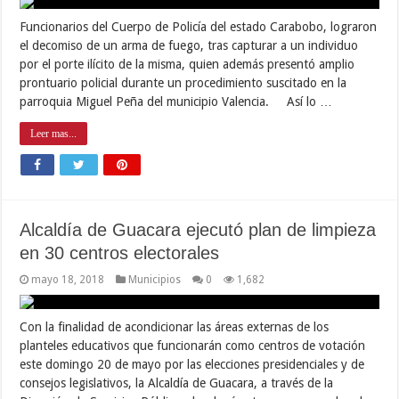
Funcionarios del Cuerpo de Policía del estado Carabobo, lograron
el decomiso de un arma de fuego, tras capturar a un individuo
por el porte ilícito de la misma, quien además presentó amplio
prontuario policial durante un procedimiento suscitado en la
parroquia Miguel Peña del municipio Valencia. Así lo …
Leer mas...
Alcaldía de Guacara ejecutó plan de limpieza
en 30 centros electorales
mayo 18, 2018
Municipios
0
1,682
Con la finalidad de acondicionar las áreas externas de los
planteles educativos que funcionarán como centros de votación
este domingo 20 de mayo por las elecciones presidenciales y de
consejos legislativos, la Alcaldía de Guacara, a través de la