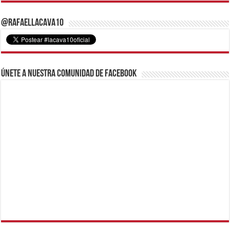
@RafaelLacava10
Únete a nuestra comunidad de Facebook