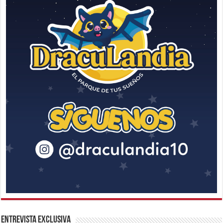
Entrevista Exclusiva