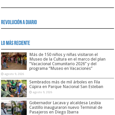
Revolución a Diario
Lo Más Reciente
Más de 150 niños y niñas visitaron el
Museo de la Cultura en el marco del plan
“Vacacional Comunitario 2026” y del
programa “Museo en Vacaciones”
agosto 9, 2026
Sembrados más de mil árboles en Fila
Cúpira en Parque Nacional San Esteban
agosto 9, 2026
Gobernador Lacava y alcaldesa Lesbia
Castillo inauguraron nuevo Terminal de
Pasajeros en Diego Ibarra