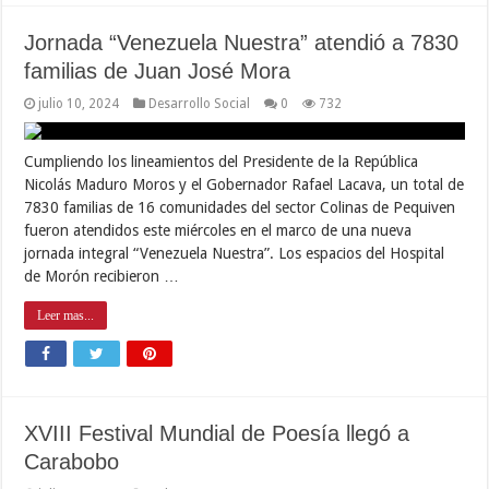
Jornada “Venezuela Nuestra” atendió a 7830
familias de Juan José Mora
julio 10, 2024
Desarrollo Social
0
732
Cumpliendo los lineamientos del Presidente de la República
Nicolás Maduro Moros y el Gobernador Rafael Lacava, un total de
7830 familias de 16 comunidades del sector Colinas de Pequiven
fueron atendidos este miércoles en el marco de una nueva
jornada integral “Venezuela Nuestra”. Los espacios del Hospital
de Morón recibieron …
Leer mas...
XVIII Festival Mundial de Poesía llegó a
Carabobo