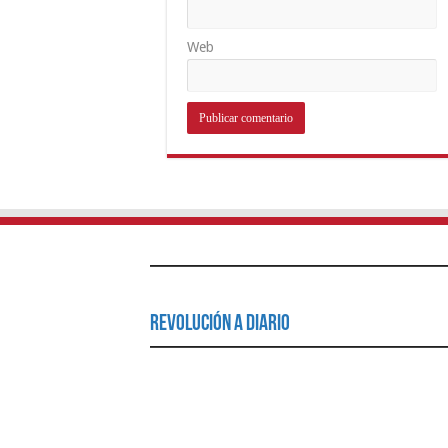
Web
Revolución a Diario