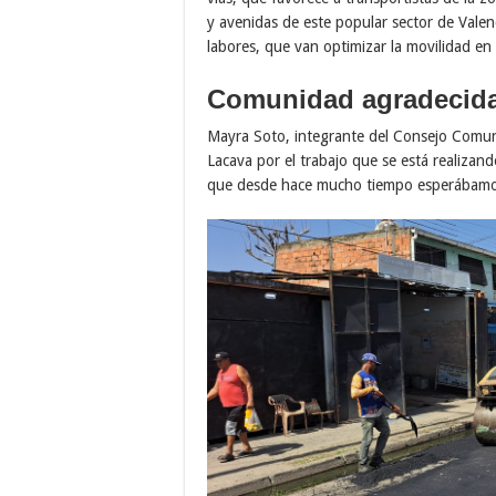
y avenidas de este popular sector de Vale
labores, que van optimizar la movilidad en 
Comunidad agradecid
Mayra Soto, integrante del Consejo Comuna
Lacava por el trabajo que se está realizan
que desde hace mucho tiempo esperábamos 