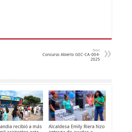
Next
Concurso Abierto GEC-CA-004-
2025
andia recibió a más
Alcaldesa Emily Riera hizo