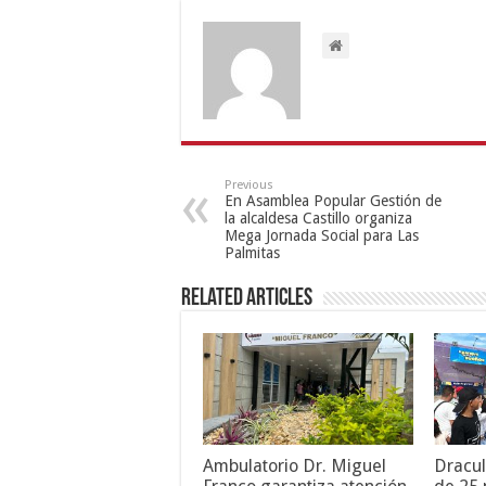
Previous
En Asamblea Popular Gestión de
la alcaldesa Castillo organiza
Mega Jornada Social para Las
Palmitas
Related Articles
Ambulatorio Dr. Miguel
Dracul