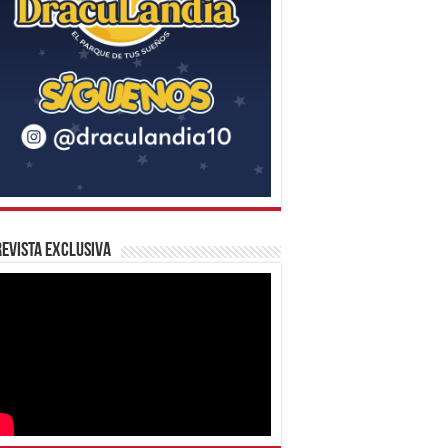
evista Exclusiva