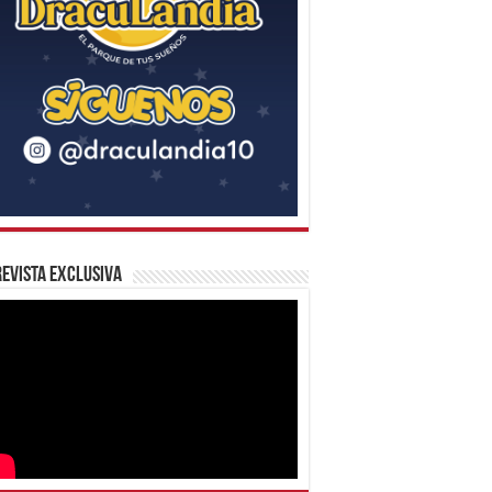
evista Exclusiva