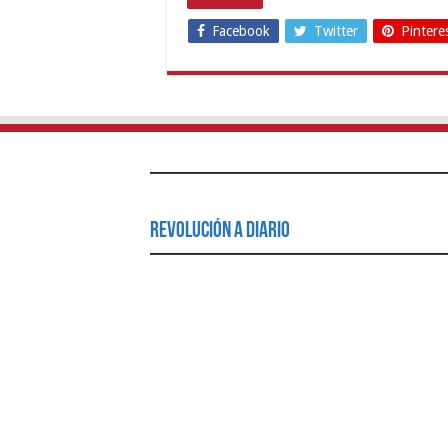
Facebook
Twitter
Pintere
Revolución a Diario