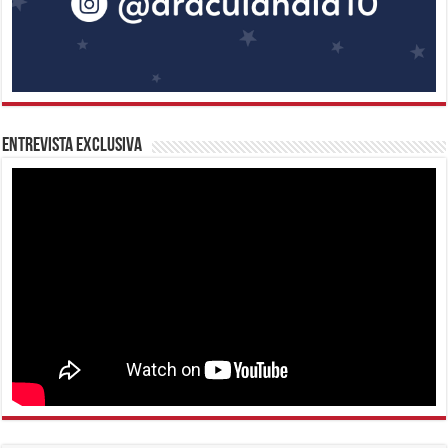
Entrevista Exclusiva