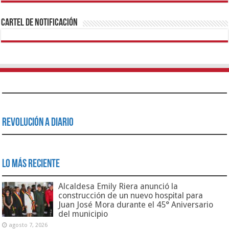
Cartel de Notificación
Revolución a Diario
Lo Más Reciente
Alcaldesa Emily Riera anunció la
construcción de un nuevo hospital para
Juan José Mora durante el 45° Aniversario
del municipio
agosto 7, 2026