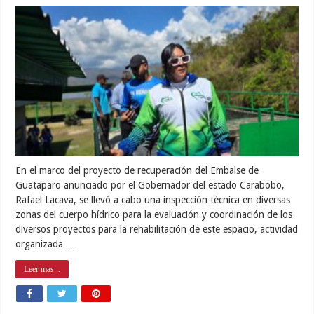
En el marco del proyecto de recuperación del Embalse de
Guataparo anunciado por el Gobernador del estado Carabobo,
Rafael Lacava, se llevó a cabo una inspección técnica en diversas
zonas del cuerpo hídrico para la evaluación y coordinación de los
diversos proyectos para la rehabilitación de este espacio, actividad
organizada …
Leer mas...