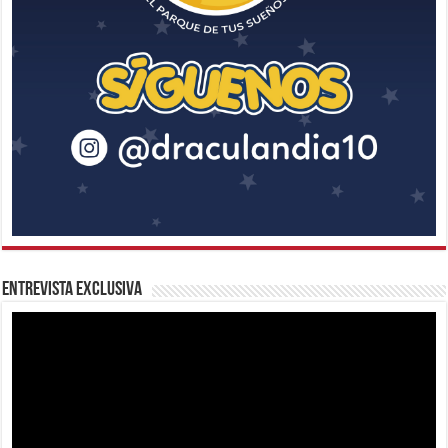
Entrevista Exclusiva