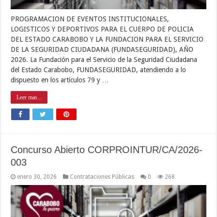
PROGRAMACION DE EVENTOS INSTITUCIONALES,
LOGISTICOS Y DEPORTIVOS PARA EL CUERPO DE POLICIA
DEL ESTADO CARABOBO Y LA FUNDACION PARA EL SERVICIO
DE LA SEGURIDAD CIUDADANA (FUNDASEGURIDAD), AÑO
2026. La Fundación para el Servicio de la Seguridad Ciudadana
del Estado Carabobo, FUNDASEGURIDAD, atendiendo a lo
dispuesto en los artículos 79 y …
Leer mas...
Concurso Abierto CORPROINTUR/CA/2026-
003
enero 30, 2026
Contrataciones Públicas
0
268