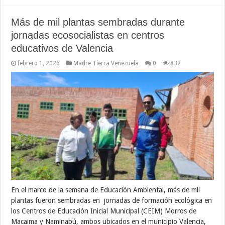
Más de mil plantas sembradas durante
jornadas ecosocialistas en centros
educativos de Valencia
febrero 1, 2026
Madre Tierra Venezuela
0
832
En el marco de la semana de Educación Ambiental, más de mil
plantas fueron sembradas en jornadas de formación ecológica en
los Centros de Educación Inicial Municipal (CEIM) Morros de
Macaima y Naminabú, ambos ubicados en el municipio Valencia,