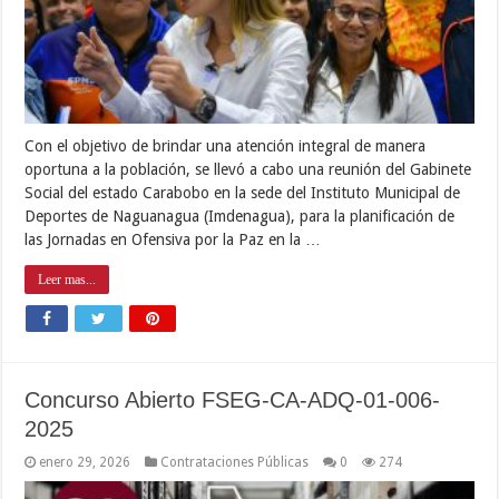
Con el objetivo de brindar una atención integral de manera
oportuna a la población, se llevó a cabo una reunión del Gabinete
Social del estado Carabobo en la sede del Instituto Municipal de
Deportes de Naguanagua (Imdenagua), para la planificación de
las Jornadas en Ofensiva por la Paz en la …
Leer mas...
Concurso Abierto FSEG-CA-ADQ-01-006-
2025
enero 29, 2026
Contrataciones Públicas
0
274