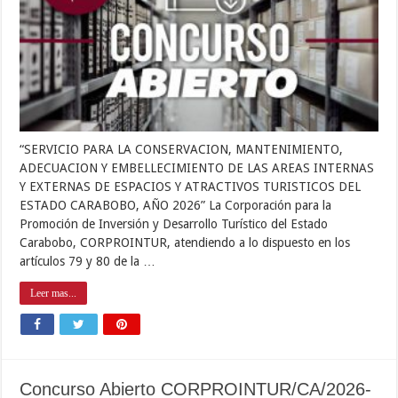
“SERVICIO PARA LA CONSERVACION, MANTENIMIENTO,
ADECUACION Y EMBELLECIMIENTO DE LAS AREAS INTERNAS
Y EXTERNAS DE ESPACIOS Y ATRACTIVOS TURISTICOS DEL
ESTADO CARABOBO, AÑO 2026” La Corporación para la
Promoción de Inversión y Desarrollo Turístico del Estado
Carabobo, CORPROINTUR, atendiendo a lo dispuesto en los
artículos 79 y 80 de la …
Leer mas...
Concurso Abierto CORPROINTUR/CA/2026-