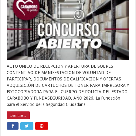
ACTO UNICO DE RECEPCION Y APERTURA DE SOBRES
CONTENTIVO DE MANIFESTACION DE VOLUNTAD DE
PARTICIPAR, DOCUMENTOS DE CALIFICACION Y OFERTAS
ADQUISICIÓN DE CARTUCHOS DE TONER PARA IMPRESORA Y
FOTOCOPIADORA PARA EL CUERPO DE POLICIA DEL ESTADO
CARABOBO Y FUNDASEGURIDAD, AÑO 2026. La Fundación
para el Servicio de la Seguridad Ciudadana …
Leer mas...