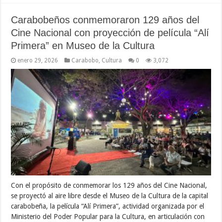
Carabobeños conmemoraron 129 años del
Cine Nacional con proyección de película “Alí
Primera” en Museo de la Cultura
enero 29, 2026
Carabobo
,
Cultura
0
3,072
Con el propósito de conmemorar los 129 años del Cine Nacional,
se proyectó al aire libre desde el Museo de la Cultura de la capital
carabobeña, la película “Alí Primera”, actividad organizada por el
Ministerio del Poder Popular para la Cultura, en articulación con