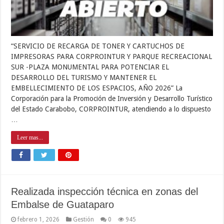
“SERVICIO DE RECARGA DE TONER Y CARTUCHOS DE
IMPRESORAS PARA CORPROINTUR Y PARQUE RECREACIONAL
SUR -PLAZA MONUMENTAL PARA POTENCIAR EL
DESARROLLO DEL TURISMO Y MANTENER EL
EMBELLECIMIENTO DE LOS ESPACIOS, AÑO 2026” La
Corporación para la Promoción de Inversión y Desarrollo Turístico
del Estado Carabobo, CORPROINTUR, atendiendo a lo dispuesto
…
Leer mas...
Realizada inspección técnica en zonas del
Embalse de Guataparo
febrero 1, 2026
Gestión
0
945