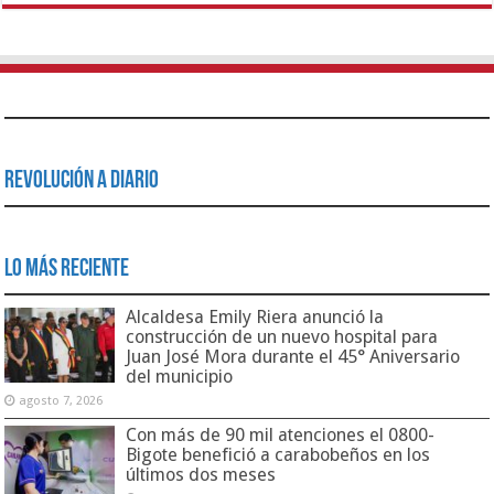
Revolución a Diario
Lo Más Reciente
Alcaldesa Emily Riera anunció la
construcción de un nuevo hospital para
Juan José Mora durante el 45° Aniversario
del municipio
agosto 7, 2026
Con más de 90 mil atenciones el 0800-
Bigote benefició a carabobeños en los
últimos dos meses