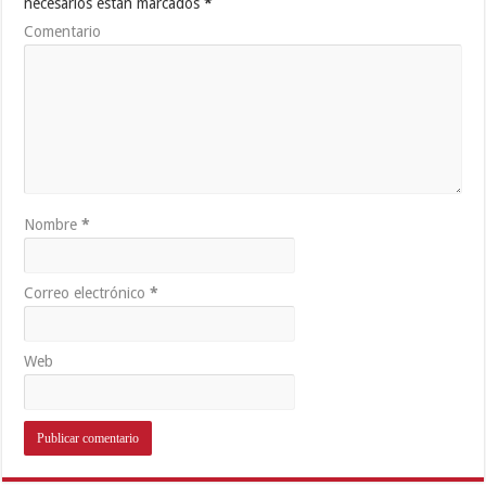
necesarios están marcados
*
Comentario
Nombre
*
Correo electrónico
*
Web