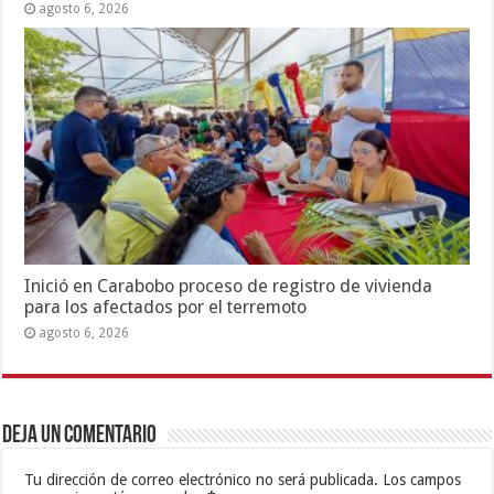
agosto 6, 2026
Inició en Carabobo proceso de registro de vivienda
para los afectados por el terremoto
agosto 6, 2026
Deja un comentario
Tu dirección de correo electrónico no será publicada.
Los campos