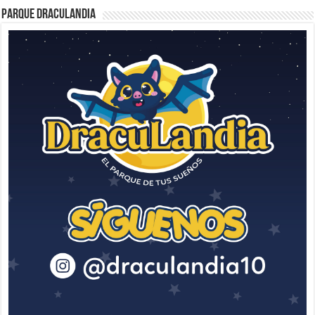
Parque Draculandia