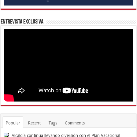
Entrevista Exclusiva
Popular
Recent
Tags
Comments
Alcaldía continúa llevando diversión con el Plan Vacacional