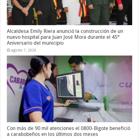
Alcaldesa Emily Riera anunció la construcción de un
nuevo hospital para Juan José Mora durante el 45°
Aniversario del municipio
agosto 7, 2026
Con más de 90 mil atenciones el 0800-Bigote benefició
a carabobeños en los últimos dos meses