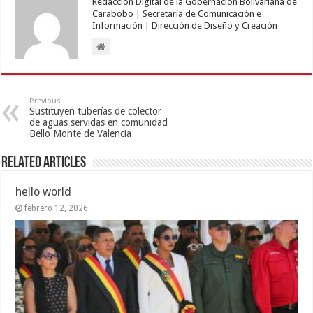
Redacción Digital de la Gobernación Bolivariana de
Carabobo | Secretaría de Comunicación e
Información | Dirección de Diseño y Creación
Previous
Sustituyen tuberías de colector
de aguas servidas en comunidad
Bello Monte de Valencia
Related Articles
hello world
febrero 12, 2026