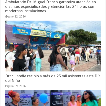
Ambulatorio Dr. Miguel Franco garantiza atención en
distintas especialidades y atención las 24 horas con
modernas instalaciones
julio 22, 2026
Draculandia recibió a más de 25 mil asistentes este Día
del Niño
julio 19, 2026