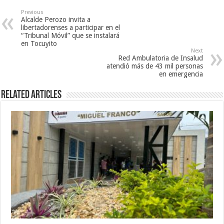
Previous
Alcalde Perozo invita a
libertadorenses a participar en el
“Tribunal Móvil” que se instalará
en Tocuyito
Next
Red Ambulatoria de Insalud
atendió más de 43 mil personas
en emergencia
Related Articles