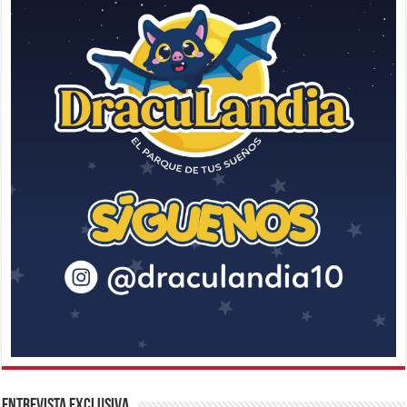
Entrevista Exclusiva