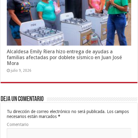
Alcaldesa Emily Riera hizo entrega de ayudas a
familias afectadas por doblete sísmico en Juan José
Mora
julio 9, 2026
Deja un comentario
Tu dirección de correo electrónico no será publicada.
Los campos
necesarios están marcados
*
Comentario