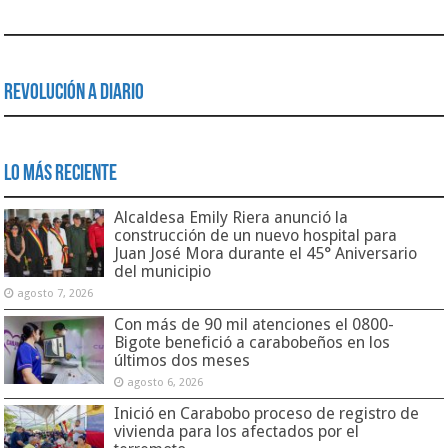
Revolución a Diario
Lo Más Reciente
Alcaldesa Emily Riera anunció la
construcción de un nuevo hospital para
Juan José Mora durante el 45° Aniversario
del municipio
agosto 7, 2026
Con más de 90 mil atenciones el 0800-
Bigote benefició a carabobeños en los
últimos dos meses
agosto 6, 2026
Inició en Carabobo proceso de registro de
vivienda para los afectados por el