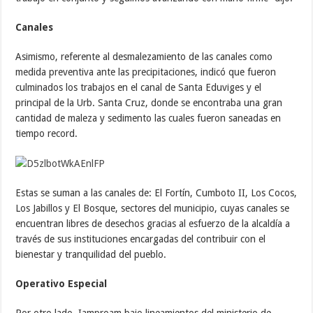
Canales
Asimismo, referente al desmalezamiento de las canales como
medida preventiva ante las precipitaciones, indicó que fueron
culminados los trabajos en el canal de Santa Eduviges y el
principal de la Urb. Santa Cruz, donde se encontraba una gran
cantidad de maleza y sedimento las cuales fueron saneadas en
tiempo record.
Estas se suman a las canales de: El Fortín, Cumboto II, Los Cocos,
Los Jabillos y El Bosque, sectores del municipio, cuyas canales se
encuentran libres de desechos gracias al esfuerzo de la alcaldía a
través de sus instituciones encargadas del contribuir con el
bienestar y tranquilidad del pueblo.
Operativo Especial