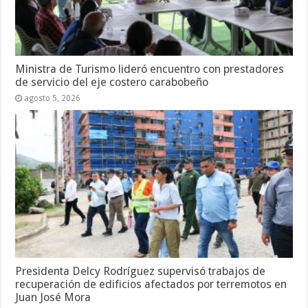
Ministra de Turismo lideró encuentro con prestadores
de servicio del eje costero carabobeño
agosto 5, 2026
Presidenta Delcy Rodríguez supervisó trabajos de
recuperación de edificios afectados por terremotos en
Juan José Mora