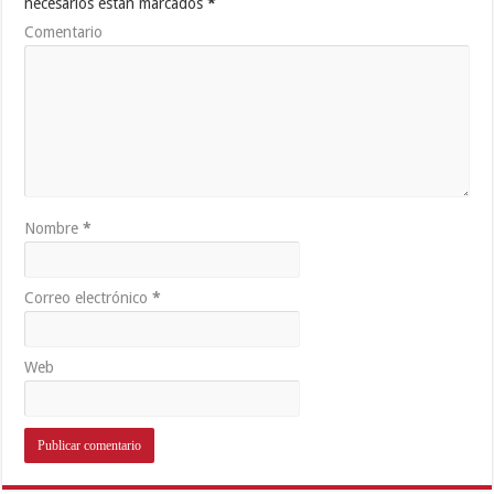
necesarios están marcados
*
Comentario
Nombre
*
Correo electrónico
*
Web