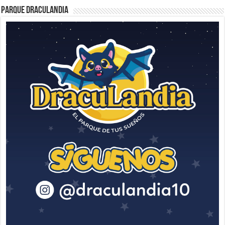
Parque Draculandia