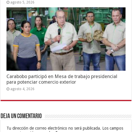
agosto 5, 2026
Carabobo participó en Mesa de trabajo presidencial
para potenciar comercio exterior
agosto 4, 2026
Deja un comentario
Tu dirección de correo electrónico no será publicada.
Los campos