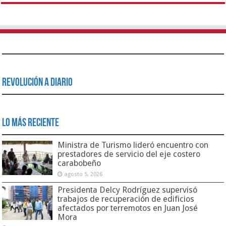
Revolución a Diario
Lo Más Reciente
Ministra de Turismo lideró encuentro con
prestadores de servicio del eje costero
carabobeño
agosto 5, 2026
Presidenta Delcy Rodríguez supervisó
trabajos de recuperación de edificios
afectados por terremotos en Juan José
Mora