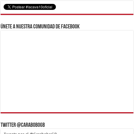
Únete a nuestra comunidad de Facebook
Twitter @CaraboboGB