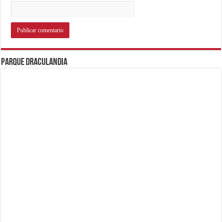
Parque Draculandia