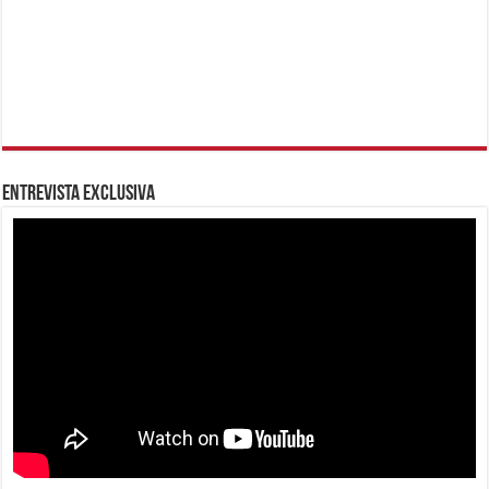
Entrevista Exclusiva