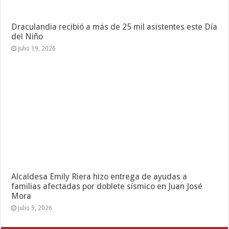
Draculandia recibió a más de 25 mil asistentes este Día
del Niño
julio 19, 2026
Alcaldesa Emily Riera hizo entrega de ayudas a
familias afectadas por doblete sísmico en Juan José
Mora
julio 9, 2026