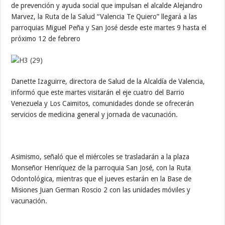
de prevención y ayuda social que impulsan el alcalde Alejandro
Marvez, la Ruta de la Salud “Valencia Te Quiero” llegará a las
parroquias Miguel Peña y San José desde este martes 9 hasta el
próximo 12 de febrero
Danette Izaguirre, directora de Salud de la Alcaldía de Valencia,
informó que este martes visitarán el eje cuatro del Barrio
Venezuela y Los Caimitos, comunidades donde se ofrecerán
servicios de medicina general y jornada de vacunación.
Asimismo, señaló que el miércoles se trasladarán a la plaza
Monseñor Henríquez de la parroquia San José, con la Ruta
Odontológica, mientras que el jueves estarán en la Base de
Misiones Juan German Roscio 2 con las unidades móviles y
vacunación.