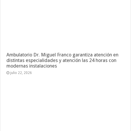
Ambulatorio Dr. Miguel Franco garantiza atención en
distintas especialidades y atención las 24 horas con
modernas instalaciones
julio 22, 2026