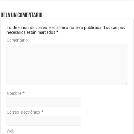
Deja un comentario
Tu dirección de correo electrónico no será publicada.
Los campos
necesarios están marcados
*
Comentario
Nombre
*
Correo electrónico
*
Web