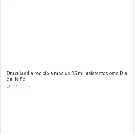
Draculandia recibió a más de 25 mil asistentes este Día
del Niño
julio 19, 2026