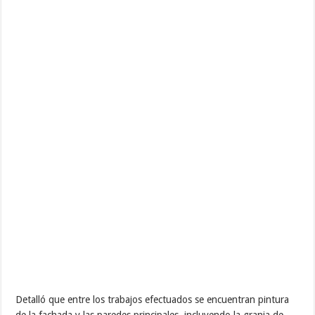
Detalló que entre los trabajos efectuados se encuentran pintura