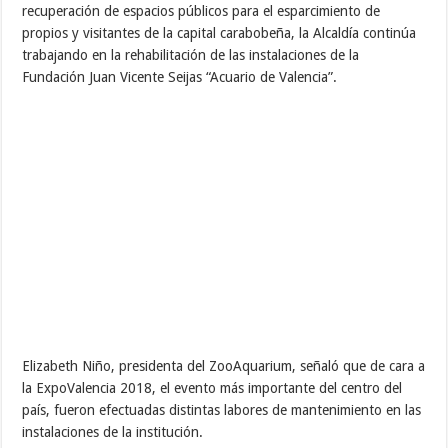
recuperación de espacios públicos para el esparcimiento de
propios y visitantes de la capital carabobeña, la Alcaldía continúa
trabajando en la rehabilitación de las instalaciones de la
Fundación Juan Vicente Seijas “Acuario de Valencia”.
Elizabeth Niño, presidenta del ZooAquarium, señaló que de cara a
la ExpoValencia 2018, el evento más importante del centro del
país, fueron efectuadas distintas labores de mantenimiento en las
instalaciones de la institución.