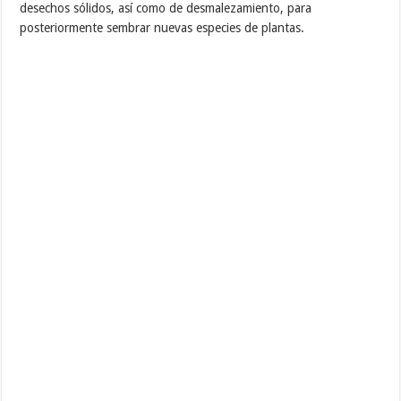
desechos sólidos, así como de desmalezamiento, para
posteriormente sembrar nuevas especies de plantas.