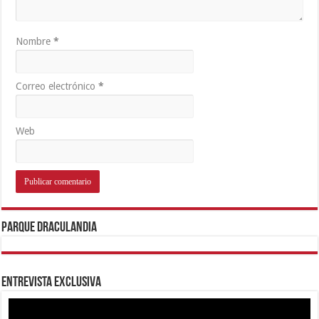
Nombre
*
Correo electrónico
*
Web
Parque Draculandia
Entrevista Exclusiva