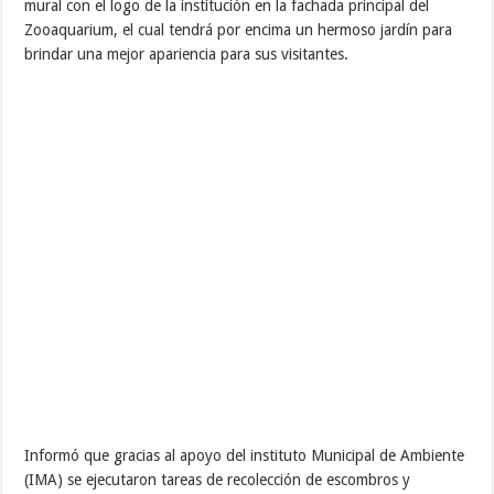
mural con el logo de la institución en la fachada principal del
Zooaquarium, el cual tendrá por encima un hermoso jardín para
brindar una mejor apariencia para sus visitantes.
Informó que gracias al apoyo del instituto Municipal de Ambiente
(IMA) se ejecutaron tareas de recolección de escombros y