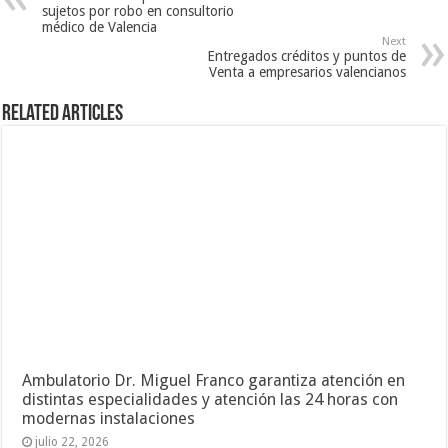
sujetos por robo en consultorio
médico de Valencia
Next
Entregados créditos y puntos de
Venta a empresarios valencianos
Related Articles
Ambulatorio Dr. Miguel Franco garantiza atención en
distintas especialidades y atención las 24 horas con
modernas instalaciones
julio 22, 2026