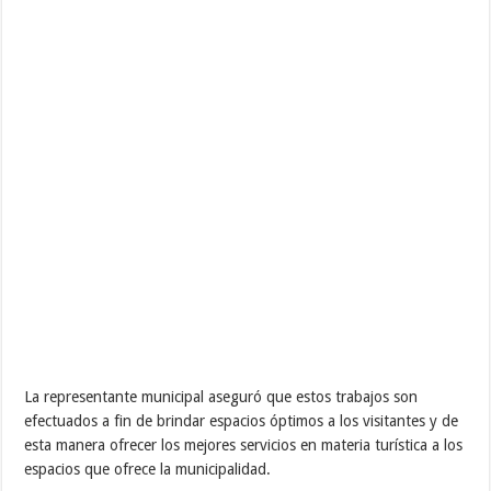
La representante municipal aseguró que estos trabajos son
efectuados a fin de brindar espacios óptimos a los visitantes y de
esta manera ofrecer los mejores servicios en materia turística a los
espacios que ofrece la municipalidad.