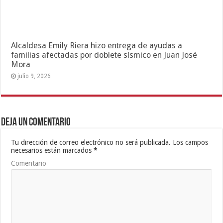
Alcaldesa Emily Riera hizo entrega de ayudas a
familias afectadas por doblete sísmico en Juan José
Mora
julio 9, 2026
Deja un comentario
Tu dirección de correo electrónico no será publicada.
Los campos
necesarios están marcados
*
Comentario