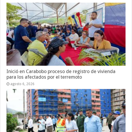
Inició en Carabobo proceso de registro de vivienda
para los afectados por el terremoto
agosto 6, 2026