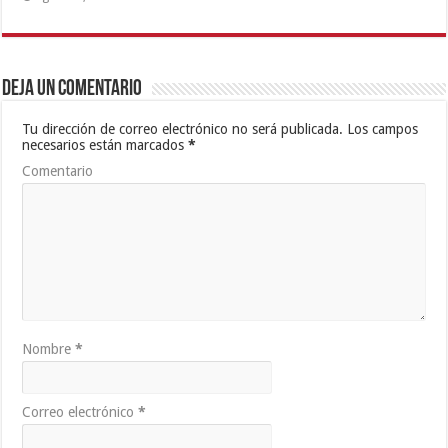
Deja un comentario
Tu dirección de correo electrónico no será publicada.
Los campos
necesarios están marcados
*
Comentario
Nombre
*
Correo electrónico
*