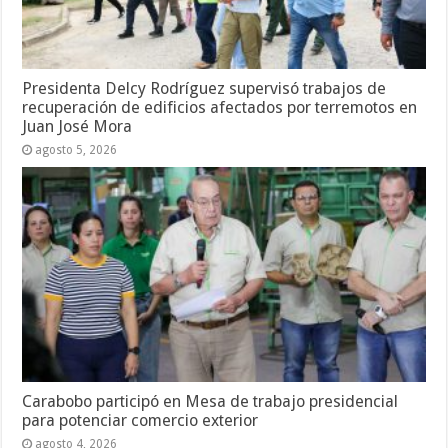
Presidenta Delcy Rodríguez supervisó trabajos de
recuperación de edificios afectados por terremotos en
Juan José Mora
agosto 5, 2026
Carabobo participó en Mesa de trabajo presidencial
para potenciar comercio exterior
agosto 4, 2026