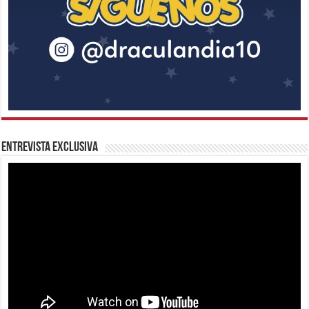
Entrevista Exclusiva