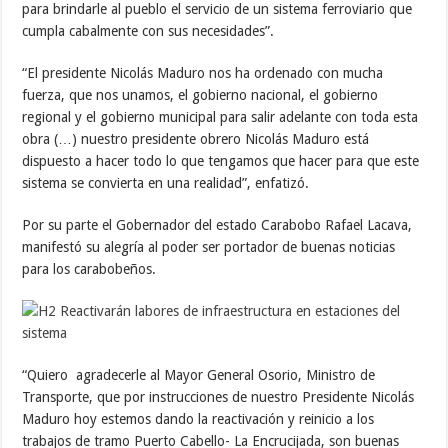
para brindarle al pueblo el servicio de un sistema ferroviario que
cumpla cabalmente con sus necesidades”.
“El presidente Nicolás Maduro nos ha ordenado con mucha
fuerza, que nos unamos, el gobierno nacional, el gobierno
regional y el gobierno municipal para salir adelante con toda esta
obra (…) nuestro presidente obrero Nicolás Maduro está
dispuesto a hacer todo lo que tengamos que hacer para que este
sistema se convierta en una realidad”, enfatizó.
Por su parte el Gobernador del estado Carabobo Rafael Lacava,
manifestó su alegría al poder ser portador de buenas noticias
para los carabobeños.
“Quiero agradecerle al Mayor General Osorio, Ministro de
Transporte, que por instrucciones de nuestro Presidente Nicolás
Maduro hoy estemos dando la reactivación y reinicio a los
trabajos de tramo Puerto Cabello- La Encrucijada, son buenas