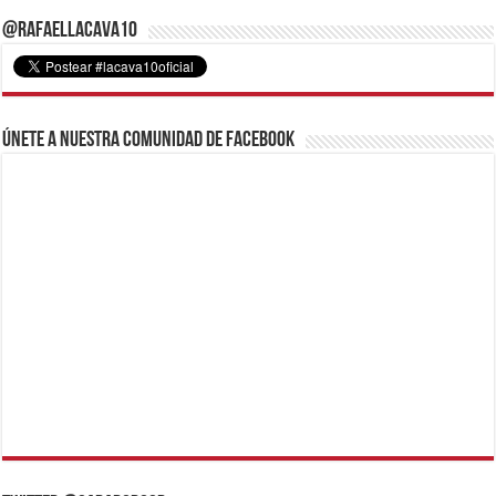
@RafaelLacava10
Únete a nuestra comunidad de Facebook