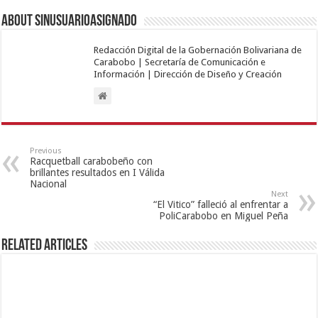
About sinusuarioasignado
Redacción Digital de la Gobernación Bolivariana de
Carabobo | Secretaría de Comunicación e
Información | Dirección de Diseño y Creación
Previous
Racquetball carabobeño con
brillantes resultados en I Válida
Nacional
Next
“El Vitico” falleció al enfrentar a
PoliCarabobo en Miguel Peña
Related Articles