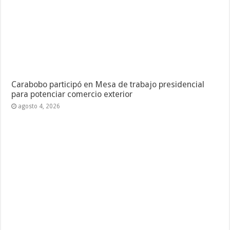
Carabobo participó en Mesa de trabajo presidencial
para potenciar comercio exterior
agosto 4, 2026