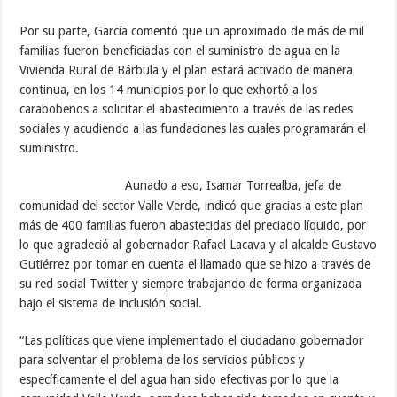
Por su parte, García comentó que un aproximado de más de mil
familias fueron beneficiadas con el suministro de agua en la
Vivienda Rural de Bárbula y el plan estará activado de manera
continua, en los 14 municipios por lo que exhortó a los
carabobeños a solicitar el abastecimiento a través de las redes
sociales y acudiendo a las fundaciones las cuales programarán el
suministro.
Aunado a eso, Isamar Torrealba, jefa de
comunidad del sector Valle Verde, indicó que gracias a este plan
más de 400 familias fueron abastecidas del preciado líquido, por
lo que agradeció al gobernador Rafael Lacava y al alcalde Gustavo
Gutiérrez por tomar en cuenta el llamado que se hizo a través de
su red social Twitter y siempre trabajando de forma organizada
bajo el sistema de inclusión social.
“Las políticas que viene implementado el ciudadano gobernador
para solventar el problema de los servicios públicos y
específicamente el del agua han sido efectivas por lo que la