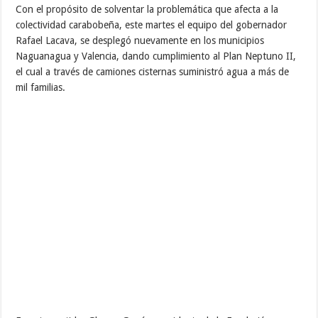
Con el propósito de solventar la problemática que afecta a la
colectividad carabobeña, este martes el equipo del gobernador
Rafael Lacava, se desplegó nuevamente en los municipios
Naguanagua y Valencia, dando cumplimiento al Plan Neptuno II,
el cual a través de camiones cisternas suministró agua a más de
mil familias.