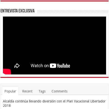
Entrevista Exclusiva
Popular
Recent
Tags
Comments
Alcaldía continúa llevando diversión con el Plan Vacacional Libertador
2018