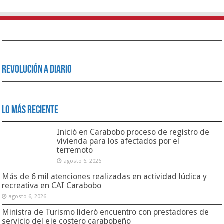
Revolución a Diario
Lo Más Reciente
Inició en Carabobo proceso de registro de
vivienda para los afectados por el
terremoto
agosto 6, 2026
Más de 6 mil atenciones realizadas en actividad lúdica y
recreativa en CAI Carabobo
agosto 6, 2026
Ministra de Turismo lideró encuentro con prestadores de
servicio del eje costero carabobeño