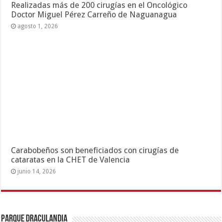
Realizadas más de 200 cirugías en el Oncológico
Doctor Miguel Pérez Carreño de Naguanagua
agosto 1, 2026
Carabobeños son beneficiados con cirugías de
cataratas en la CHET de Valencia
junio 14, 2026
Parque Draculandia