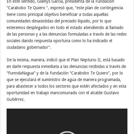
En este sentido, Glamys García, presidenta de la Fundación
“Carabobo Te Quiero ”, expresó que, “este plan de contingencia
tiene como principal objetivo beneficiar a todas aquellas
comunidades desasistidas del preciado líquido, por lo que
esteremos desplegados en todo el estado atendiendo al llamado
de las personas y a las denuncias formuladas a través de las redes
sociales dando respuesta oportuna como lo ha indicado el
ciudadano gobernador”.
De la misma, manera, indicó que el Plan Neptuno II, está basado
en darle respuesta inmediata a las denuncias recibidas a través de
“FunndaNagua” y de la Fundación “Carabobo Te Quiero”, por lo
que se ejecutará el suministro de agua de manera programada,
para abastecer a todos los sectores que estén afectados y en esta
oportunidad en trabajo mancomunado con el alcalde Gustavo
Gutiérrez.