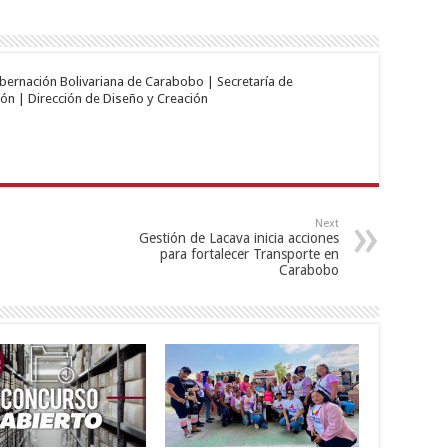
obernación Bolivariana de Carabobo | Secretaría de
ón | Dirección de Diseño y Creación
Next
Gestión de Lacava inicia acciones
para fortalecer Transporte en
Carabobo