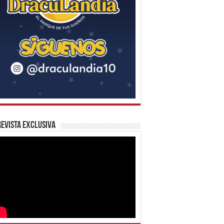
evista Exclusiva