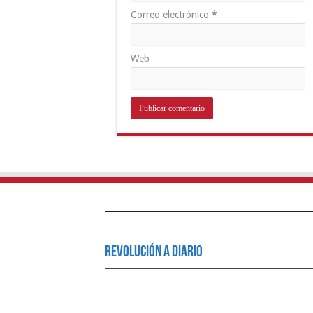
Correo electrónico
*
Web
Revolución a Diario