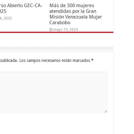
so Abierto GEC-CA-
Más de 300 mujeres
025
atendidas por la Gran
Misión Venezuela Mujer
6, 2025
Carabobo
mayo 19, 2024
publicada.
Los campos necesarios están marcados
*