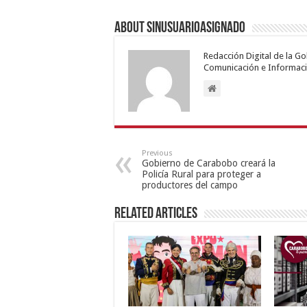
About sinusuarioasignado
Redacción Digital de la G
Comunicación e Informaci
Previous
Gobierno de Carabobo creará la
Policía Rural para proteger a
productores del campo
Related Articles