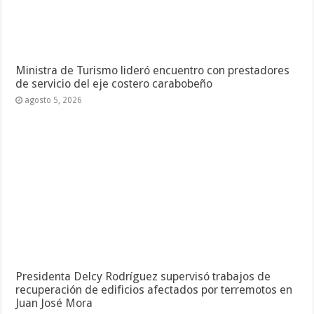
Ministra de Turismo lideró encuentro con prestadores
de servicio del eje costero carabobeño
agosto 5, 2026
Presidenta Delcy Rodríguez supervisó trabajos de
recuperación de edificios afectados por terremotos en
Juan José Mora