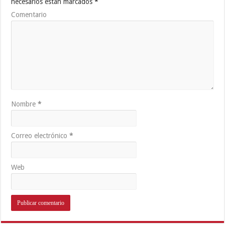
necesarios están marcados
*
Comentario
Nombre
*
Correo electrónico
*
Web