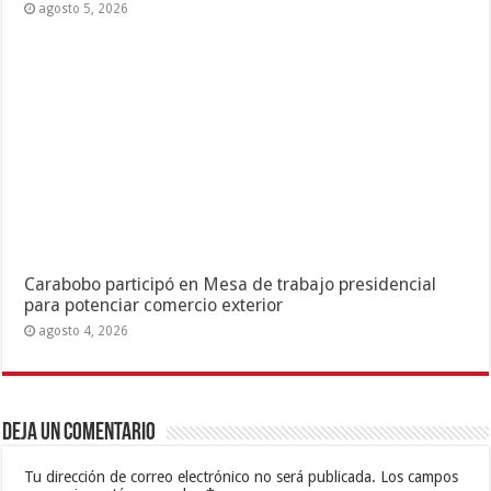
agosto 5, 2026
Carabobo participó en Mesa de trabajo presidencial
para potenciar comercio exterior
agosto 4, 2026
Deja un comentario
Tu dirección de correo electrónico no será publicada.
Los campos