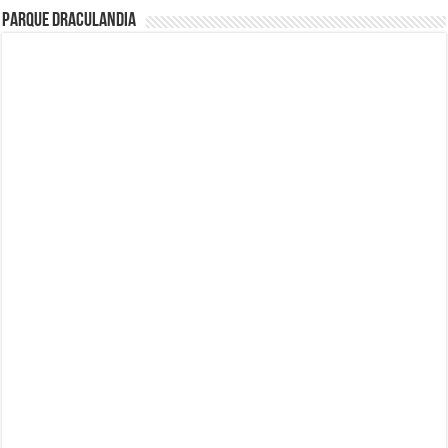
Parque Draculandia